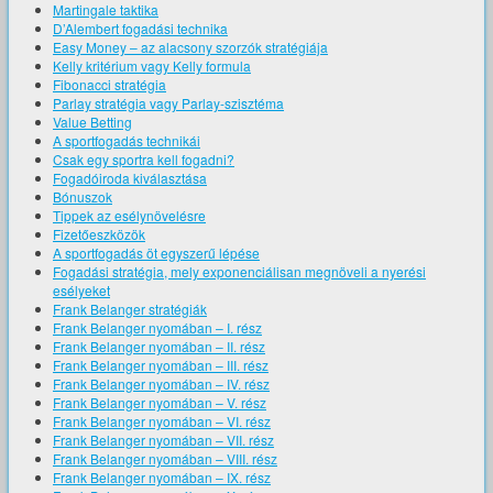
Martingale taktika
D’Alembert fogadási technika
Easy Money – az alacsony szorzók stratégiája
Kelly kritérium vagy Kelly formula
Fibonacci stratégia
Parlay stratégia vagy Parlay-szisztéma
Value Betting
A sportfogadás technikái
Csak egy sportra kell fogadni?
Fogadóiroda kiválasztása
Bónuszok
Tippek az esélynövelésre
Fizetőeszközök
A sportfogadás öt egyszerű lépése
Fogadási stratégia, mely exponenciálisan megnöveli a nyerési
esélyeket
Frank Belanger stratégiák
Frank Belanger nyomában – I. rész
Frank Belanger nyomában – II. rész
Frank Belanger nyomában – III. rész
Frank Belanger nyomában – IV. rész
Frank Belanger nyomában – V. rész
Frank Belanger nyomában – VI. rész
Frank Belanger nyomában – VII. rész
Frank Belanger nyomában – VIII. rész
Frank Belanger nyomában – IX. rész