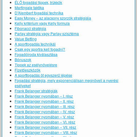
ÉLŐ fogadási tippek, trükkök
Martingale taktika
D’Alembert fogadási technika
Easy Money – az alacsony szorzók stratégiája
Kelly kritérium vagy Kelly formula
Fibonacci stratégia
Parlay stratégia vagy Parlay-szisztéma
Value Betting
A sportfogadás technikái
Csak egy sportra kell fogadni?
Fogadóiroda kiválasztása
Bónuszok
Tippek az esélynövelésre
Fizetőeszközök
A sportfogadás öt egyszerű lépése
Fogadási stratégia, mely exponenciálisan megnöveli a nyerési
esélyeket
Frank Belanger stratégiák
Frank Belanger nyomában – I. rész
Frank Belanger nyomában – II. rész
Frank Belanger nyomában – III. rész
Frank Belanger nyomában – IV. rész
Frank Belanger nyomában – V. rész
Frank Belanger nyomában – VI. rész
Frank Belanger nyomában – VII. rész
Frank Belanger nyomában – VIII. rész