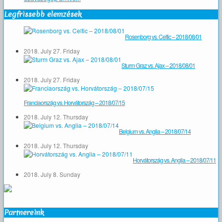
Legfrissebb elemzések
Rosenborg vs. Celtic – 2018/08/01
2018. July 27. Friday
Sturm Graz vs. Ajax – 2018/08/01
2018. July 27. Friday
Franciaország vs. Horvátország – 2018/07/15
2018. July 12. Thursday
Belgium vs. Anglia – 2018/07/14
2018. July 12. Thursday
Horvátország vs. Anglia – 2018/07/11
2018. July 8. Sunday
Partnereink