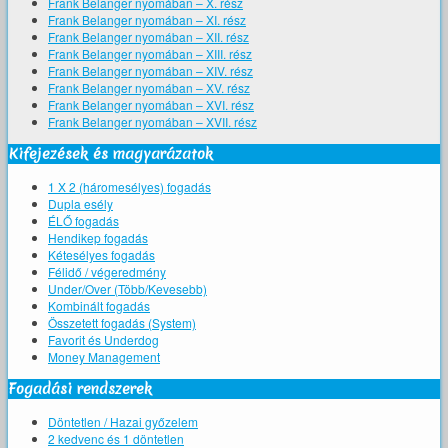
Frank Belanger nyomában – X. rész
Frank Belanger nyomában – XI. rész
Frank Belanger nyomában – XII. rész
Frank Belanger nyomában – XIII. rész
Frank Belanger nyomában – XIV. rész
Frank Belanger nyomában – XV. rész
Frank Belanger nyomában – XVI. rész
Frank Belanger nyomában – XVII. rész
Kifejezések és magyarázatok
1 X 2 (háromesélyes) fogadás
Dupla esély
ÉLŐ fogadás
Hendikep fogadás
Kétesélyes fogadás
Félidő / végeredmény
Under/Over (Több/Kevesebb)
Kombinált fogadás
Összetett fogadás (System)
Favorit és Underdog
Money Management
Fogadási rendszerek
Döntetlen / Hazai győzelem
2 kedvenc és 1 döntetlen