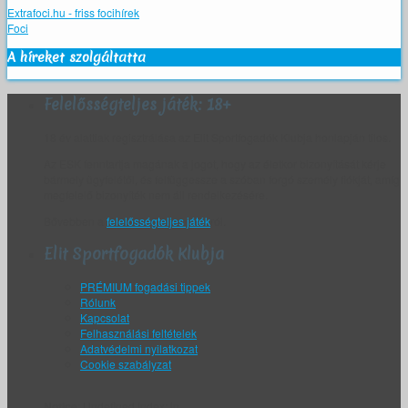
Extrafoci.hu - friss focihírek
Foci
A híreket szolgáltatta
Felelősségteljes játék: 18+
18 év alattiak regisztrálása az Elit Sportfogadók Klubja honlapján tilos.
Az ESK fenntartja magának a jogot, hogy az életkor bizonyítását kérje
bármely ügyfelétől, és felfüggessze a szóban forgó személy fiókját, amíg
megfelelő bizonyíték nem áll rendelkezésére.
Bővebben a
felelősségteljes játék
ról.
Elit Sportfogadók Klubja
PRÉMIUM fogadási tippek
Rólunk
Kapcsolat
Felhasználási feltételek
Adatvédelmi nyilatkozat
Cookie szabályzat
Notice
: Undefined index: in