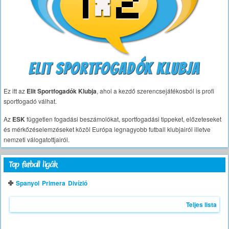
Ez itt az
Elit Sportfogadók Klubja
, ahol a kezdő szerencsejátékosból is profi
sportfogadó válhat.
Az
ESK
független fogadási beszámolókat, sportfogadási tippeket, előzeteseket
és mérkőzéselemzéseket közöl Európa legnagyobb futball klubjairól illetve
nemzeti válogatottjairól.
Top futball ligák
Spanyol Primera Divízió
Teljes lista