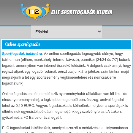
Online sportfogadás
Sportfogadók tudástára
: Az online sportfogadás legnagyobb előnye, hogy
bárhonnan (otthon, munkahely, internet kávézó), bármikor (24/24 és 7/7) tudunk
fogadni, amennyiben van internet összeköttetésünk. A dolgunk csak annyi, hogy
regisztráljunk egy fogadóirodánál, pénzt utaljunk át a játékos számlánkra, majd
megrakjunk a tét egy sportesemény végkimenetelére (és nemcsak erre
fogadhatunk).
Online fogadás esetén nem létezik nyereményhatár (általában van tét limit, de
nincs nyereményhatár), a legkisebb megtehető pénzösszeg, amivel fogadni
lehet az 0,10 EURO. Vegyes fogadásokat is köthetünk, melyben a sportágak is
eltérhetnek egymástól; például megtehetjünk egy szelvényre az LA Lakers
győzelmet, a FC Barcelonával együtt.
ÉLŐ fogadásokat is köthetünk, amelyek szorzói a mérkőzés alatt folyamatosan