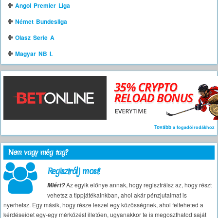
Angol Premier Liga
Német Bundesliga
Olasz Serie A
Magyar NB I.
Tovább
a fogadóirodákhoz
Nem vagy még tag?
Regisztrálj most!
Az egyik előnye annak, hogy regisztrálsz az, hogy részt
Miért?
vehetsz a tippjátékainkban, ahol akár pénzjutalmat is
nyerhetsz. Egy másik, hogy része leszel egy közösségnek, ahol felteheted a
kérdéseidet egy-egy mérkőzést illetően, ugyanakkor te is megoszthatod saját