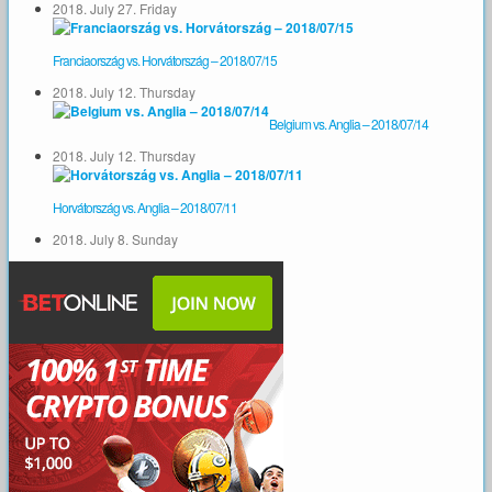
2018. July 27. Friday
Franciaország vs. Horvátország – 2018/07/15
2018. July 12. Thursday
Belgium vs. Anglia – 2018/07/14
2018. July 12. Thursday
Horvátország vs. Anglia – 2018/07/11
2018. July 8. Sunday