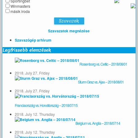
Sportingbet
Winmasters
másik iroda
Szavazatok megnézése
Szavazógép arhívum
Legfrissebb elemzések
Rosenborg vs. Celtic – 2018/08/01
2018. July 27. Friday
Sturm Graz vs. Ajax – 2018/08/01
2018. July 27. Friday
Franciaország vs. Horvátország – 2018/07/15
2018. July 12. Thursday
Belgium vs. Anglia – 2018/07/14
2018. July 12. Thursday