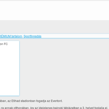
ÉMIUM tartalom
,
Sportfogadás
ban, az Etihad stadionban fogadja az Evertont.
ra annak otthonában, így az ideiglenes bajnoki táblázatban a 3. helyet foglalja el.