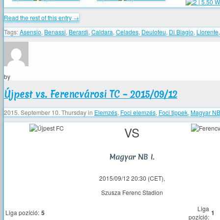
Read the rest of this entry →
Tags:
Asensio
,
Benassi
,
Berardi
,
Caldara
,
Celades
,
Deulofeu
,
Di Biagio
,
Llorente
by
Újpest vs. Ferencvárosi TC – 2015/09/12
2015. September 10. Thursday
in
Elemzés
,
Foci elemzés
,
Foci tippek
,
Magyar NB 
VS
Magyar NB I.
2015/09/12 20:30 (CET),
Szusza Ferenc Stadion
Liga
Liga pozíció:
5
1
pozíció: