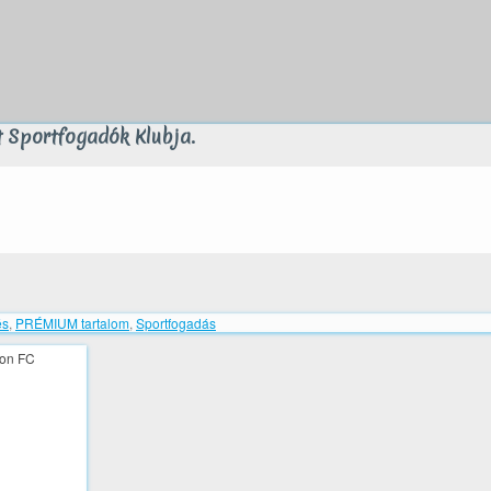
it Sportfogadók Klubja.
és
,
PRÉMIUM tartalom
,
Sportfogadás