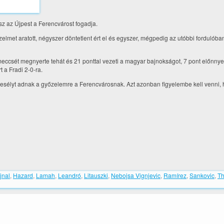
z az Újpest a Ferencvárost fogadja.
zelmet aratott, négyszer döntetlent ért el és egyszer, mégpedig az utóbbi fordulóba
meccsét megnyerte tehát és 21 ponttal vezeti a magyar bajnokságot, 7 pont előnnye
 a Fradi 2-0-ra.
esélyt adnak a győzelemre a Ferencvárosnak. Azt azonban figyelembe kell venni,
jnal
,
Hazard
,
Lamah
,
Leandró
,
Litauszki
,
Nebojsa Vignjevic
,
Ramírez
,
Sankovic
,
T