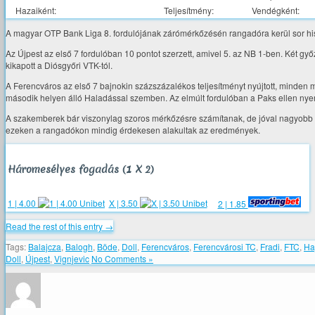
Hazaiként:
Teljesítmény:
Vendégként:
A magyar OTP Bank Liga 8. fordulójának zárómérkőzésén rangadóra kerül sor his
Az Újpest az első 7 fordulóban 10 pontot szerzett, amivel 5. az NB 1-ben. Két győ
kikapott a Diósgyőri VTK-tól.
A Ferencváros az első 7 bajnokin százszázalékos teljesítményt nyújtott, minden 
második helyen álló Haladással szemben. Az elmúlt fordulóban a Paks ellen nyert
A szakemberek bár viszonylag szoros mérkőzésre számítanak, de jóval nagyobb 
ezeken a rangadókon mindig érdekesen alakultak az eredmények.
Háromesélyes fogadás (1 X 2)
1 | 4.00
X | 3.50
2 | 1.85
Read the rest of this entry →
Tags:
Balajcza
,
Balogh
,
Böde
,
Doll
,
Ferencváros
,
Ferencvárosi TC
,
Fradi
,
FTC
,
Ha
Doll
,
Újpest
,
Vignjevic
No Comments »