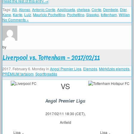
Read the rest of this entry →
Tags:
Alli
,
Alonso
,
Antonio Conte
,
Azpilicueta
,
chelsea
,
Conte
,
Dembele
,
Dier
,
Kane
,
Kante
,
Luiz
,
Mauricio Pochettino
,
Pochettino
,
Sissoko
,
tottenham
,
Willian
No Comments »
by
Liverpool vs. Tottenham – 2017/02/11
2017. February 6. Monday
in
Angol Premier Liga
,
Elemzés
,
Mérkőzés elemzés
,
PRÉMIUM tartalom
,
Sportfogadás
VS
Angol Premier Liga
2017/02/11 18:30 (CET),
Anfield
Liga
Liga