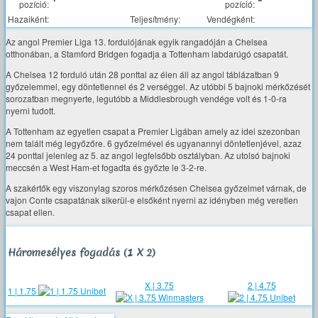
pozíció:
pozíció:
Hazaiként:
Teljesítmény:
Vendégként:
Az angol Premier Liga 13. fordulójának egyik rangadóján a Chelsea
otthonában, a Stamford Bridgen fogadja a Tottenham labdarúgó csapatát.
A Chelsea 12 forduló után 28 ponttal az élen áll az angol táblázatban 9
győzelemmel, egy döntetlennel és 2 verséggel. Az utóbbi 5 bajnoki mérkőzését
sorozatban megnyerte, legutóbb a Middlesbrough vendége volt és 1-0-ra
nyerni tudott.
A Tottenham az egyetlen csapat a Premier Ligában amely az idei szezonban
nem talált még legyőzőre. 6 győzelmével és ugyanannyi döntetlenjével, azaz
24 ponttal jelenleg az 5. az angol legfelsőbb osztályban. Az utolsó bajnoki
meccsén a West Ham-et fogadta és győzte le 3-2-re.
A szakértők egy viszonylag szoros mérkőzésen Chelsea győzelmet várnak, de
vajon Conte csapatának sikerül-e elsőként nyerni az idényben még veretlen
csapat ellen.
Háromesélyes fogadás (1 X 2)
X | 3.75
2 | 4.75
1 | 1.75