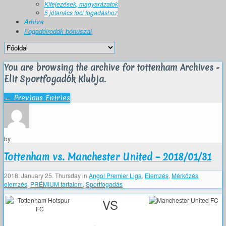
Kifejezések, magyarázatok
5 jótanács foci fogadáshoz
Arhíva
Fogadóirodák bónuszai
You are browsing the archive for tottenham Archives -
Elit Sportfogadók Klubja.
← Previous Entries
by
Tottenham vs. Manchester United – 2018/01/31
2018. January 25. Thursday
in
Angol Premier Liga
,
Elemzés
,
Mérkőzés
elemzés
,
PRÉMIUM tartalom
,
Sportfogadás
VS