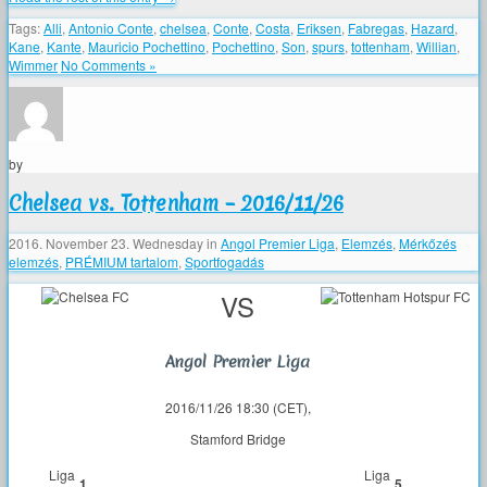
Tags:
Alli
,
Antonio Conte
,
chelsea
,
Conte
,
Costa
,
Eriksen
,
Fabregas
,
Hazard
,
Kane
,
Kante
,
Mauricio Pochettino
,
Pochettino
,
Son
,
spurs
,
tottenham
,
Willian
,
Wimmer
No Comments »
by
Chelsea vs. Tottenham – 2016/11/26
2016. November 23. Wednesday
in
Angol Premier Liga
,
Elemzés
,
Mérkőzés
elemzés
,
PRÉMIUM tartalom
,
Sportfogadás
VS
Angol Premier Liga
2016/11/26 18:30 (CET),
Stamford Bridge
Liga
Liga
1
5