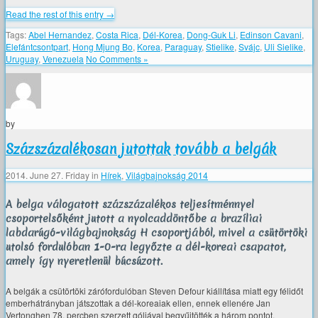
Read the rest of this entry →
Tags:
Abel Hernandez
,
Costa Rica
,
Dél-Korea
,
Dong-Guk Li
,
Edinson Cavani
,
Elefántcsontpart
,
Hong Mjung Bo
,
Korea
,
Paraguay
,
Stielike
,
Svájc
,
Uli Sielike
,
Uruguay
,
Venezuela
No Comments »
by
Százszázalékosan jutottak tovább a belgák
2014. June 27. Friday
in
Hírek
,
Világbajnokság 2014
A belga válogatott százszázalékos teljesítménnyel
csoportelsőként jutott a nyolcaddöntőbe a brazíliai
labdarúgó-világbajnokság H csoportjából, mivel a csütörtöki
utolsó fordulóban 1-0-ra legyőzte a dél-koreai csapatot,
amely így nyeretlenül búcsúzott.
A belgák a csütörtöki zárófordulóban Steven Defour kiállítása miatt egy félidőt
emberhátrányban játszottak a dél-koreaiak ellen, ennek ellenére Jan
Vertonghen 78. percben szerzett góljával begyűjtötték a három pontot.