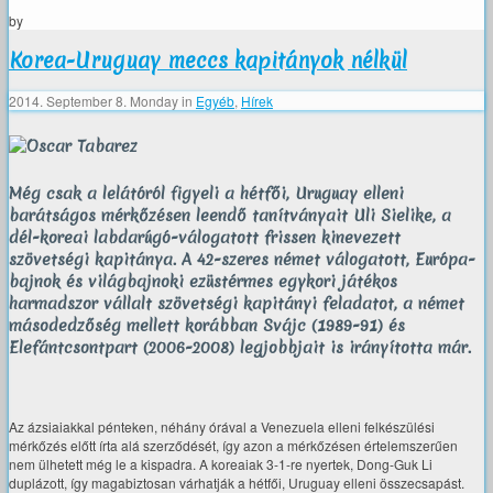
by
Korea-Uruguay meccs kapitányok nélkül
2014. September 8. Monday
in
Egyéb
,
Hírek
Még csak a lelátóról figyeli a hétfői, Uruguay elleni
barátságos mérkőzésen leendő tanítványait Uli Sielike, a
dél-koreai labdarúgó-válogatott frissen kinevezett
szövetségi kapitánya. A 42-szeres német válogatott, Európa-
bajnok és világbajnoki ezüstérmes egykori játékos
harmadszor vállalt szövetségi kapitányi feladatot, a német
másodedzőség mellett korábban Svájc (1989-91) és
Elefántcsontpart (2006-2008) legjobbjait is irányította már.
Az ázsiaiakkal pénteken, néhány órával a Venezuela elleni felkészülési
mérkőzés előtt írta alá szerződését, így azon a mérkőzésen értelemszerűen
nem ülhetett még le a kispadra. A koreaiak 3-1-re nyertek, Dong-Guk Li
duplázott, így magabiztosan várhatják a hétfői, Uruguay elleni összecsapást.