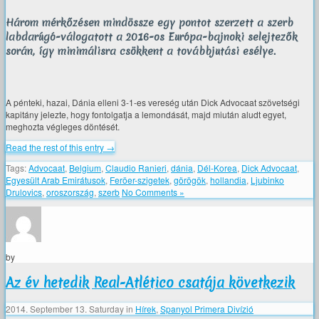
Három mérkőzésen mindössze egy pontot szerzett a szerb
labdarúgó-válogatott a 2016-os Európa-bajnoki selejtezők
során, így minimálisra csökkent a továbbjutási esélye.
A pénteki, hazai, Dánia elleni 3-1-es vereség után Dick Advocaat szövetségi
kapitány jelezte, hogy fontolgatja a lemondását, majd miután aludt egyet,
meghozta végleges döntését.
Read the rest of this entry →
Tags:
Advocaat
,
Belgium
,
Claudio Ranieri
,
dánia
,
Dél-Korea
,
Dick Advocaat
,
Egyesült Arab Emirátusok
,
Feröer-szigetek
,
görögök
,
hollandia
,
Ljubinko
Drulovics
,
oroszország
,
szerb
No Comments »
by
Az év hetedik Real-Atlético csatája következik
2014. September 13. Saturday
in
Hírek
,
Spanyol Primera Divízió