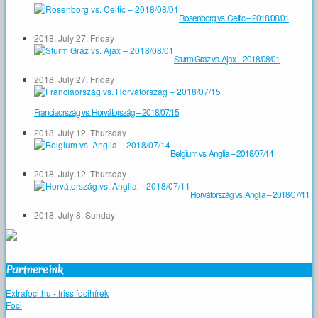
Rosenborg vs. Celtic – 2018/08/01
2018. July 27. Friday
Sturm Graz vs. Ajax – 2018/08/01
2018. July 27. Friday
Franciaország vs. Horvátország – 2018/07/15
2018. July 12. Thursday
Belgium vs. Anglia – 2018/07/14
2018. July 12. Thursday
Horvátország vs. Anglia – 2018/07/11
2018. July 8. Sunday
Partnereink
Extrafoci.hu - friss focihírek
Foci