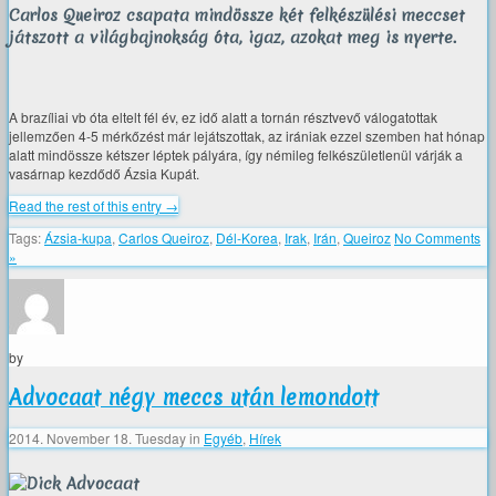
Carlos Queiroz csapata mindössze két felkészülési meccset
játszott a világbajnokság óta, igaz, azokat meg is nyerte.
A brazíliai vb óta eltelt fél év, ez idő alatt a tornán résztvevő válogatottak
jellemzően 4-5 mérkőzést már lejátszottak, az irániak ezzel szemben hat hónap
alatt mindössze kétszer léptek pályára, így némileg felkészületlenül várják a
vasárnap kezdődő Ázsia Kupát.
Read the rest of this entry →
Tags:
Ázsia-kupa
,
Carlos Queiroz
,
Dél-Korea
,
Irak
,
Irán
,
Queiroz
No Comments
»
by
Advocaat négy meccs után lemondott
2014. November 18. Tuesday
in
Egyéb
,
Hírek