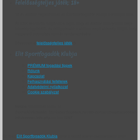
Felelősségteljes játék: 18+
18 év alattiak regisztrálása az Elit Sportfogadók Klubja honlapján tilos.
Az ESK fenntartja magának a jogot, hogy az életkor bizonyítását kérje
bármely ügyfelétől, és felfüggessze a szóban forgó személy fiókját, amíg
megfelelő bizonyíték nem áll rendelkezésére.
Bővebben a
felelősségteljes játék
ról.
Elit Sportfogadók Klubja
PRÉMIUM fogadási tippek
Rólunk
Kapcsolat
Felhasználási feltételek
Adatvédelmi nyilatkozat
Cookie szabályzat
Notice
: Undefined index: in
/home/khr6/public_html/sportfogadok.net/wp-content/plugins/soccer-
info/soccer-info.php
on line
1267
Ez itt az
Elit Sportfogadók Klubja
, ahol a kezdő szerencsejátékosból profi