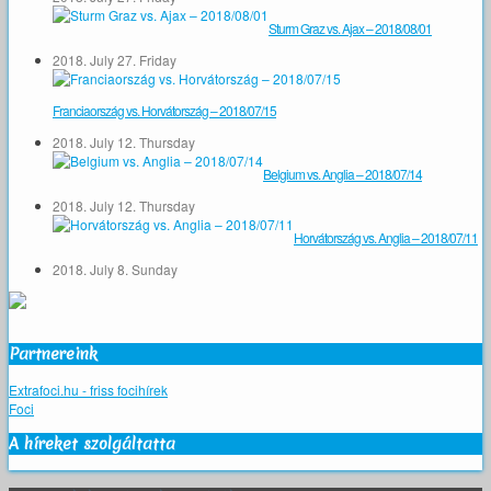
Sturm Graz vs. Ajax – 2018/08/01
2018. July 27. Friday
Franciaország vs. Horvátország – 2018/07/15
2018. July 12. Thursday
Belgium vs. Anglia – 2018/07/14
2018. July 12. Thursday
Horvátország vs. Anglia – 2018/07/11
2018. July 8. Sunday
Partnereink
Extrafoci.hu - friss focihírek
Foci
A híreket szolgáltatta