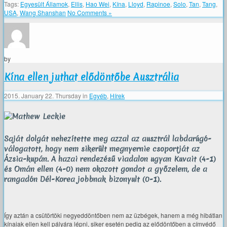
Tags:
Egyesült Államok
,
Ellis
,
Hao Wei
,
Kína
,
Lloyd
,
Rapinoe
,
Solo
,
Tan
,
Tang
,
USA
,
Wang Shanshan
No Comments »
by
Kína ellen juthat elődöntőbe Ausztrália
2015. January 22. Thursday
in
Egyéb
,
Hírek
Saját dolgát nehezítette meg azzal az ausztrál labdarúgó-
válogatott, hogy nem sikerült megnyernie csoportját az
Ázsia-kupán. A hazai rendezésű viadalon ugyan Kuvait (4-1)
és Omán ellen (4-0) nem okozott gondot a győzelem, de a
rangadón Dél-Korea jobbnak bizonyult (0-1).
Így aztán a csütörtöki negyeddöntőben nem az üzbégek, hanem a még hibátlan
kínaiak ellen kell pályára lépni, siker esetén pedig az elődöntőben a címvédő