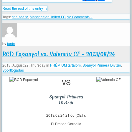
Read the rest of this entry →
Tags:
chelsea fc
,
Manchester United FC
No Comments »
by
funfc
RCD Espanyol vs. Valencia CF – 2013/08/24
2013. August 22. Thursday
in
PRÉMIUM tartalom
,
Spanyol Primera Divízió
,
Sportfogadás
VS
Spanyol Primera
Divízió
2013/08/24 21:00 (CET),
El Prat de Cornella