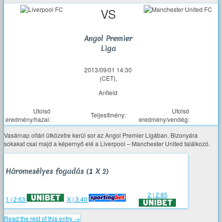
VS
Angol Premier
Liga
2013/09/01 14:30
(CET),
Anfield
Utolsó
Utolsó
Teljesítmény:
eredmény/hazai:
eredmény/vendég:
Vasárnap oltári ütközetre kerül sor az Angol Premier Ligában. Bizonyára
sokakat csal majd a képernyő elé a Liverpool – Manchester United találkozó.
Háromesélyes fogadás (1 X 2)
2 | 2.85
1 | 2.63
X | 3.40
Read the rest of this entry →