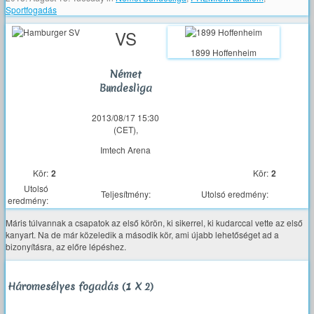
Sportfogadás
VS
1899 Hoffenheim
Német
Bundesliga
2013/08/17 15:30
(CET),
Imtech Arena
Kör:
2
Kör:
2
Utolsó
Teljesítmény:
Utolsó eredmény:
eredmény:
Máris túlvannak a csapatok az első körön, ki sikerrel, ki kudarccal vette az első
kanyart. Na de már közeledik a második kör, ami újabb lehetőséget ad a
bizonyításra, az előre lépéshez.
Háromesélyes fogadás (1 X 2)