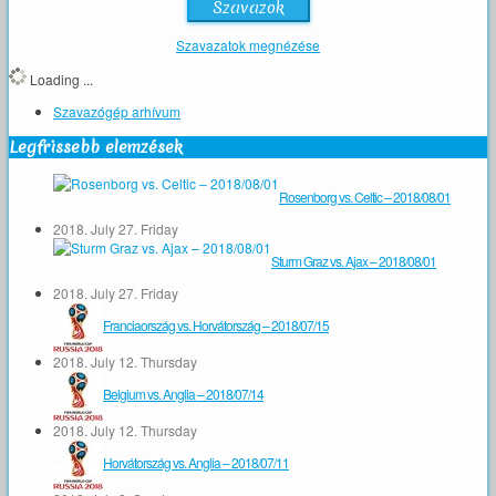
Szavazatok megnézése
Loading ...
Szavazógép arhívum
Legfrissebb elemzések
Rosenborg vs. Celtic – 2018/08/01
2018. July 27. Friday
Sturm Graz vs. Ajax – 2018/08/01
2018. July 27. Friday
Franciaország vs. Horvátország – 2018/07/15
2018. July 12. Thursday
Belgium vs. Anglia – 2018/07/14
2018. July 12. Thursday
Horvátország vs. Anglia – 2018/07/11