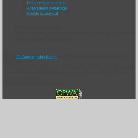
Felhasználási feltételek
Adatvédelmi nyilatkozat
Cookie szabályzat
Notice
: Undefined index: in
/home/khr6/public_html/sportfogadok.net/wp-content/plugins/soccer-
info/soccer-info.php
on line
1267
Ez itt az
Elit Sportfogadók Klubja
, ahol a kezdő szerencsejátékosból profi
sportfogadó válik.
Az ESK független fogadási beszámolókat, sportfogadási tippeket, előzeteseket
és mérkőzéselemzéseket közöl Európa legnagyobb futball klubjairól illetve
nemzeti válogatottjairól.
Minden jog fenntartva! © 2011-2026.