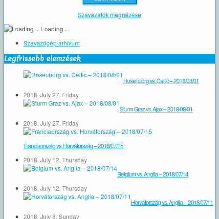
Szavazatok megnézése
Loading ...
Szavazógép arhívum
Legfrissebb elemzések
Rosenborg vs. Celtic – 2018/08/01
2018. July 27. Friday
Sturm Graz vs. Ajax – 2018/08/01
2018. July 27. Friday
Franciaország vs. Horvátország – 2018/07/15
2018. July 12. Thursday
Belgium vs. Anglia – 2018/07/14
2018. July 12. Thursday
Horvátország vs. Anglia – 2018/07/11
2018. July 8. Sunday