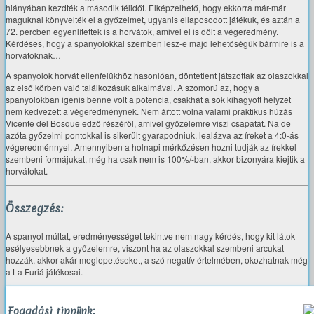
hiányában kezdték a második félidőt. Elképzelhető, hogy ekkorra már-már
maguknal könyvelték el a győzelmet, ugyanis ellaposodott játékuk, és aztán a
72. percben egyenlítettek is a horvátok, amivel el is dőlt a végeredmény.
Kérdéses, hogy a spanyolokkal szemben lesz-e majd lehetőségük bármire is a
horvátoknak…
A spanyolok horvát ellenfelükhöz hasonlóan, döntetlent játszottak az olaszokkal
az első körben való találkozásuk alkalmával. A szomorú az, hogy a
spanyolokban igenis benne volt a potencia, csakhát a sok kihagyott helyzet
nem kedvezett a végeredménynek. Nem ártott volna valami praktikus húzás
Vicente del Bosque edző részéről, amivel győzelemre viszi csapatát. Na de
azóta győzelmi pontokkal is sikerült gyarapodniuk, lealázva az íreket a 4:0-ás
végeredménnyel. Amennyiben a holnapi mérkőzésen hozni tudják az írekkel
szembeni formájukat, még ha csak nem is 100%/-ban, akkor bizonyára kiejtik a
horvátokat.
Összegzés:
A spanyol múltat, eredményességet tekintve nem nagy kérdés, hogy kit látok
esélyesebbnek a győzelemre, viszont ha az olaszokkal szembeni arcukat
hozzák, akkor akár meglepetéseket, a szó negatív értelmében, okozhatnak még
a La Furiá játékosai.
Fogadási tippünk: