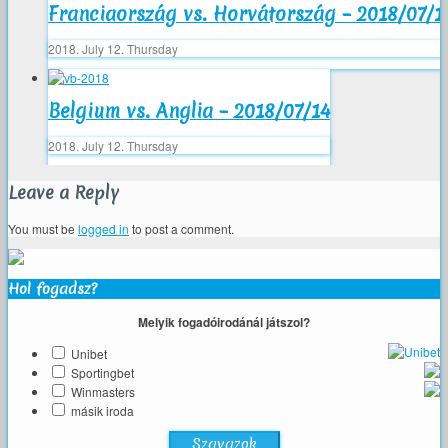
Franciaország vs. Horvátország – 2018/07/1
2018. July 12. Thursday
Belgium vs. Anglia – 2018/07/14
2018. July 12. Thursday
Leave a Reply
You must be
logged in
to post a comment.
Hol fogadsz?
Melyik fogadóirodánál játszol?
Unibet
Sportingbet
Winmasters
másik iroda