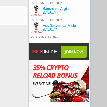
2018. July 12. Thursday
Belgium vs. Anglia –
2018/07/14
2018. July 12. Thursday
Horvátország vs. Anglia –
2018/07/11
2018. July 8. Sunday