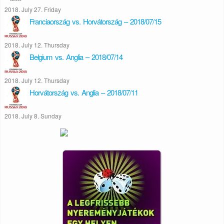
2018. July 27. Friday
Franciaország vs. Horvátország – 2018/07/15
2018. July 12. Thursday
Belgium vs. Anglia – 2018/07/14
2018. July 12. Thursday
Horvátország vs. Anglia – 2018/07/11
2018. July 8. Sunday