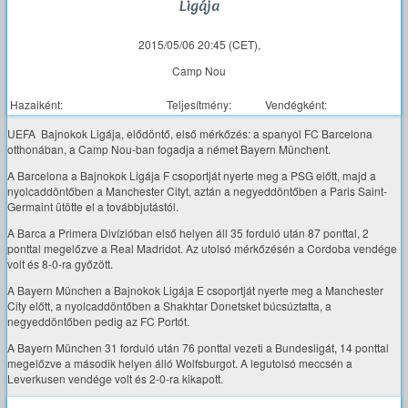
Ligája
2015/05/06 20:45 (CET),
Camp Nou
Hazaiként:
Teljesítmény:
Vendégként:
UEFA Bajnokok Ligája, elődöntő, első mérkőzés: a spanyol FC Barcelona
otthonában, a Camp Nou-ban fogadja a német Bayern Münchent.
A Barcelona a Bajnokok Ligája F csoportját nyerte meg a PSG előtt, majd a
nyolcaddöntőben a Manchester Cityt, aztán a negyeddöntőben a Paris Saint-
Germaint ütötte el a továbbjutástól.
A Barca a Primera Divízióban első helyen áll 35 forduló után 87 ponttal, 2
ponttal megelőzve a Real Madridot. Az utolsó mérkőzésén a Cordoba vendége
volt és 8-0-ra győzött.
A Bayern München a Bajnokok Ligája E csoportját nyerte meg a Manchester
City előtt, a nyolcaddöntőben a Shakhtar Donetsket búcsúztatta, a
negyeddöntőben pedig az FC Portót.
A Bayern München 31 forduló után 76 ponttal vezeti a Bundesligát, 14 ponttal
megelőzve a második helyen álló Wolfsburgot. A legutolsó meccsén a
Leverkusen vendége volt és 2-0-ra kikapott.