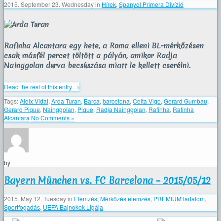
2015. September 23. Wednesday
in
Hírek
,
Spanyol Primera Divízió
Rafinha Alcantara egy hete, a Roma elleni BL-mérkőzésen
csak másfél percet töltött a pályán, amikor Radja
Nainggolan durva becsúszása miatt le kellett cserélni.
Read the rest of this entry →
Tags:
Aleix Vidal
,
Arda Turan
,
Barca
,
barcelona
,
Celta Vigo
,
Gerard Gumbau
,
Gerard Pique
,
Nainggolan
,
Pique
,
Radja Nainggolan
,
Rafinha
,
Rafinha
Alcantara
No Comments »
by
Bayern München vs. FC Barcelona – 2015/05/12
2015. May 12. Tuesday
in
Elemzés
,
Mérkőzés elemzés
,
PRÉMIUM tartalom
,
Sportfogadás
,
UEFA Bajnokok Ligája