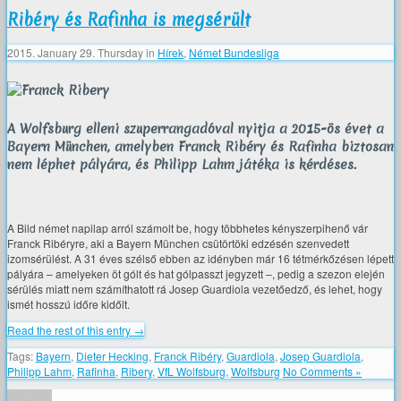
Ribéry és Rafinha is megsérült
2015. January 29. Thursday
in
Hírek
,
Német Bundesliga
A Wolfsburg elleni szuperrangadóval nyitja a 2015-ös évet a
Bayern München, amelyben Franck Ribéry és Rafinha biztosan
nem léphet pályára, és Philipp Lahm játéka is kérdéses.
A Bild német napilap arról számolt be, hogy többhetes kényszerpihenő vár
Franck Ribéryre, aki a Bayern München csütörtöki edzésén szenvedett
izomsérülést. A 31 éves szélső ebben az idényben már 16 tétmérkőzésen lépett
pályára – amelyeken öt gólt és hat gólpasszt jegyzett –, pedig a szezon elején
sérülés miatt nem számíthatott rá Josep Guardiola vezetőedző, és lehet, hogy
ismét hosszú időre kidőlt.
Read the rest of this entry →
Tags:
Bayern
,
Dieter Hecking
,
Franck Ribéry
,
Guardiola
,
Josep Guardiola
,
Philipp Lahm
,
Rafinha
,
Ribery
,
VfL Wolfsburg
,
Wolfsburg
No Comments »