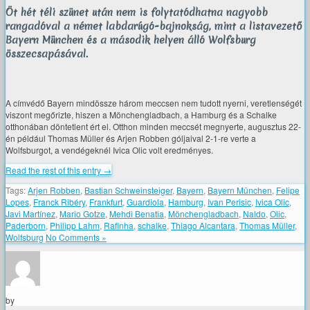
Öt hét téli szünet után nem is folytatódhatna nagyobb
rangadóval a német labdarúgó-bajnokság, mint a listavezető
Bayern München és a második helyen álló Wolfsburg
összecsapásával.
A címvédő Bayern mindössze három meccsen nem tudott nyerni, veretlenségét
viszont megőrizte, hiszen a Mönchengladbach, a Hamburg és a Schalke
otthonában döntetlent ért el. Otthon minden meccsét megnyerte, augusztus 22-
én például Thomas Müller és Arjen Robben góljaival 2-1-re verte a
Wolfsburgot, a vendégeknél Ivica Olic volt eredményes.
Read the rest of this entry →
Tags:
Arjen Robben
,
Bastian Schweinsteiger
,
Bayern
,
Bayern München
,
Felipe
Lopes
,
Franck Ribéry
,
Frankfurt
,
Guardiola
,
Hamburg
,
Ivan Perisic
,
Ivica Olic
,
Javi Martínez
,
Mario Gotze
,
Mehdi Benatia
,
Mönchengladbach
,
Naldo
,
Olic
,
Paderborn
,
Philipp Lahm
,
Rafinha
,
schalke
,
Thiago Alcantara
,
Thomas Müller
,
Wolfsburg
No Comments »
by