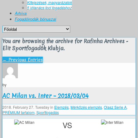
Kifejezések, magyarázatok
5 jótanács foci fogadáshoz
Arhíva
Fogadóirodák bónuszai
You are browsing the archive for Rafinha Archives -
Elit Sportfogadók Klubja.
← Previous Entries
by
AC Milan vs. Inter – 2018/03/04
2018. February 27. Tuesday
in
Elemzés
,
Mérkőzés elemzés
,
Olasz Serie A
,
PRÉMIUM tartalom
,
Sportfogadás
VS