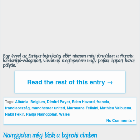
Egy évvel az Európa-bajnokság előtt nincsen még formában a francia
labdarúgó-válogatott, vasárnap meglepetésre nagy pofont kapott hazai
pályán.
Read the rest of this entry →
Tags:
Albánia
,
Belgium
,
Dimitri Payet
,
Eden Hazard
,
francia
,
franciaország
,
manchester united
,
Marouane Fellaini
,
Mathieu Valbuena
,
Nabil Fekir
,
Radja Nainggolan
,
Wales
No Comments »
Nainggolan még bízik a bajnoki címben