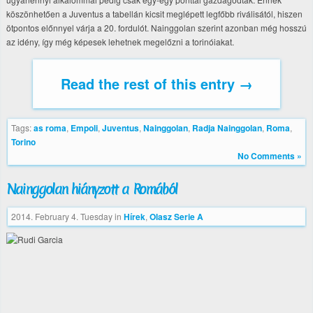
köszönhetően a Juventus a tabellán kicsit meglépett legfőbb riválisától, hiszen
ötpontos előnnyel várja a 20. fordulót. Nainggolan szerint azonban még hosszú
az idény, így még képesek lehetnek megelőzni a torinóiakat.
Read the rest of this entry →
Tags:
as roma
,
Empoli
,
Juventus
,
Nainggolan
,
Radja Nainggolan
,
Roma
,
Torino
No Comments »
Nainggolan hiányzott a Romából
2014. February 4. Tuesday
in
Hírek
,
Olasz Serie A