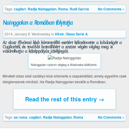
Tags:
cagliari
,
Radja Nainggolan
,
Roma
,
Rudi Garcia
No Comments »
Nainggolan a Romában folytatja
2014. January 8. Wednesday
in
Hírek
,
Olasz Serie A
Az olasz fővárosi klub hárommillió euróért kölcsönvette a labdarúgót a
Cagliaritól, és további hatmillióért a szezon végén végleg meg is
vásárolhatja a középpályás játékjogát.
Nainggolan nyáron végleg a fővárosba költözhet.
Mindkét olasz első osztályú klub elismerte a csapatváltást, amely egyelőre csak
ideiglenesnek minősül. Ha Radja Nainggolan beválik a Romában,
Read the rest of this entry →
Tags:
as roma
,
cagliari
,
Radja Nainggolan
,
Roma
No Comments »