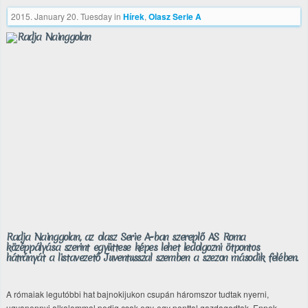
2015. January 20. Tuesday
in
Hírek
,
Olasz Serie A
Radja Nainggolan, az olasz Serie A-ban szereplő AS Roma
középpályása szerint együttese képes lehet ledolgozni ötpontos
hátrányát a listavezető Juventusszal szemben a szezon második felében.
A rómaiak legutóbbi hat bajnokijukon csupán háromszor tudtak nyerni,
ugyanennyi alkalommal pedig csak egy-egy ponttal gazdagodtak. Ennek