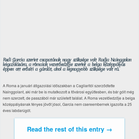
Rudi Garcia szerint csapatának nagy szüksége volt Radja Nainggolan
leigazolására, a rómaiak vezetőedzője szerint a belga középpályás
éppen ott erősíti a gárdát, ahol a legnagyobb szüksége volt rá.
A Roma a januári átigazolási időszakban a Cagliaritól szerződtette
Nainggolant, aki már be is mutatkozott a fővárosi együttesben, és bár gólt még
nem szerzett, de passzából már született találat. A Roma vezetőedzője a belga
középpályásnak fényes jövőt jósol, Garcia nem csereembernek igazolta a 25
éves labdarúgót.
Read the rest of this entry →