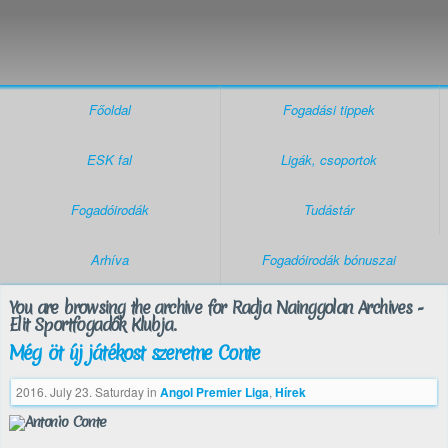
Főoldal
Fogadási tippek
ESK fal
Ligák, csoportok
Fogadóirodák
Tudástár
Arhíva
Fogadóirodák bónuszai
You are browsing the archive for Radja Nainggolan Archives -
Elit Sportfogadók Klubja.
Még öt új játékost szeretne Conte
2016. July 23. Saturday
in
Angol Premier Liga
,
Hírek