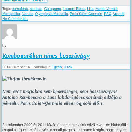
Tags:
barcelona
,
chelsea
,
Guingamp
,
Laurent Blanc
,
Lille
,
Marco Verratti
,
Montpellier
,
Nantes
,
Olympique Marseille
,
Paris Saint-Germain
,
PSG
,
Verratti
No Comments »
by
Kombouaréban nincs bosszúvágy
2014. October 16. Thursday
in
Egyéb
,
Hírek
Nem érez magában sem keserűséget, sem bosszúvágyat
Antoine Kombouare a Lens labdarúgócsapatának edzője a
pénteki, Paris Saint-Germain elleni bajnoki előtt.
A szakember 2009 és 2011 között éppen a párizsiak edzője volt, de hiába állt a
csapat a Ligue 1 első helyén, a sportigazgató, Leonardo kirúgta, hogy helyére