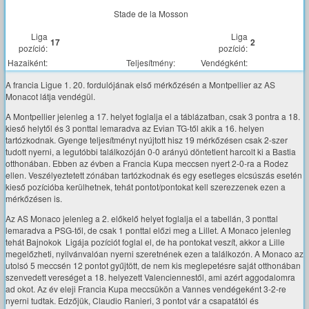
Stade de la Mosson
Liga
Liga
17
2
pozíció:
pozíció:
Hazaiként:
Teljesítmény:
Vendégként:
A francia Ligue 1. 20. fordulójának első mérkőzésén a Montpellier az AS
Monacot látja vendégül.
A Montpellier jelenleg a 17. helyet foglalja el a táblázatban, csak 3 pontra a 18.
kieső helytől és 3 ponttal lemaradva az Evian TG-től akik a 16. helyen
tartózkodnak. Gyenge teljesítményt nyújtott hisz 19 mérkőzésen csak 2-szer
tudott nyerni, a legutóbbi találkozóján 0-0 arányú döntetlent harcolt ki a Bastia
otthonában. Ebben az évben a Francia Kupa meccsen nyert 2-0-ra a Rodez
ellen. Veszélyeztetett zónában tartózkodnak és egy esetleges elcsúszás esetén
kieső pozícióba kerülhetnek, tehát pontot/pontokat kell szerezzenek ezen a
mérkőzésen is.
Az AS Monaco jelenleg a 2. előkelő helyet foglalja el a tabellán, 3 ponttal
lemaradva a PSG-től, de csak 1 ponttal előzi meg a Lillet. A Monaco jelenleg
tehát Bajnokok Ligája pozíciót foglal el, de ha pontokat veszít, akkor a Lille
megelőzheti, nyilvánvalóan nyerni szeretnének ezen a találkozón. A Monaco az
utolsó 5 meccsén 12 pontot gyűjtött, de nem kis meglepetésre saját otthonában
szenvedett vereséget a 18. helyezett Valenciennestől, ami azért aggodalomra
ad okot. Az év eleji Francia Kupa meccsükön a Vannes vendégeként 3-2-re
nyerni tudtak. Edzőjük, Claudio Ranieri, 3 pontot vár a csapatától és