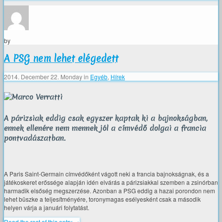
by
A PSG nem lehet elégedett
2014. December 22. Monday
in
Egyéb
,
Hírek
A párizsiak eddig csak egyszer kaptak ki a bajnokságban,
ennek ellenére nem mennek jól a címvédő dolgai a francia
pontvadászatban.
A Paris Saint-Germain címvédőként vágott neki a francia bajnokságnak, és a
játékoskeret erőssége alapján idén elvárás a párizsiakkal szemben a zsinórban
harmadik elsőség megszerzése. Azonban a PSG eddig a hazai porondon nem
lehet büszke a teljesítményére, toronymagas esélyesként csak a második
helyen várja a januári folytatást.
Read the rest of this entry →