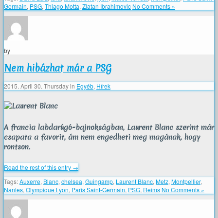
Germain
,
PSG
,
Thiago Motta
,
Zlatan Ibrahimovic
No Comments »
by
Nem hibázhat már a PSG
2015. April 30. Thursday
in
Egyéb
,
Hírek
A francia labdarúgó-bajnokságban, Laurent Blanc szerint már
csapata a favorit, ám nem engedheti meg magának, hogy
rontson.
Read the rest of this entry →
Tags:
Auxerre
,
Blanc
,
chelsea
,
Guingamp
,
Laurent Blanc
,
Metz
,
Montpellier
,
Nantes
,
Olympique Lyon
,
Paris Saint-Germain
,
PSG
,
Reims
No Comments »