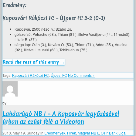
Eredmény:
Kaposvári Rákóczi FC – Újpest FC 2-2 (0-1)
Kaposvár, 2500 néző, v.: Szabó Zs.
gólszerző: Petrache (68.), Thiam (81.), illetve Vasiljevic (44., 11-esből),
Lázár B. (87.)
sárga lap: Oláh (3.), Kovács O. (53.), Thiam (71.), Addo (85.), Vrucina
(92.), illetve Litauszki (63.), Tchibuabua (75.)
Read the rest of this entry →
Tags:
Kaposvári Rákóczi FC
,
Újpest FC
No Comments »
by
Labdarúgó NB I – A Kaposvár legyőzésével
útban az ezüst felé a Videoton
2013. May 19. Sunday
in
Eredmények
,
Hírek
,
Magyar NB I.
,
OTP Bank Liga