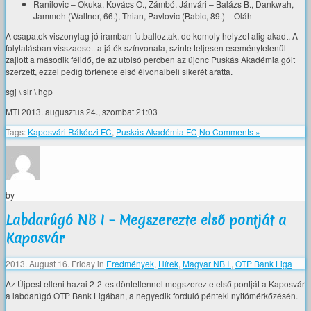
Ranilovic – Okuka, Kovács O., Zámbó, Jánvári – Balázs B., Dankwah,
Jammeh (Waltner, 66.), Thian, Pavlovic (Babic, 89.) – Oláh
A csapatok viszonylag jó iramban futballoztak, de komoly helyzet alig akadt. A
folytatásban visszaesett a játék színvonala, szinte teljesen eseménytelenül
zajlott a második félidő, de az utolsó percben az újonc Puskás Akadémia gólt
szerzett, ezzel pedig története első élvonalbeli sikerét aratta.
sgj \ slr \ hgp
MTI 2013. augusztus 24., szombat 21:03
Tags:
Kaposvári Rákóczi FC
,
Puskás Akadémia FC
No Comments »
by
Labdarúgó NB I – Megszerezte első pontját a
Kaposvár
2013. August 16. Friday
in
Eredmények
,
Hírek
,
Magyar NB I.
,
OTP Bank Liga
Az Újpest elleni hazai 2-2-es döntetlennel megszerezte első pontját a Kaposvár
a labdarúgó OTP Bank Ligában, a negyedik forduló pénteki nyitómérkőzésén.