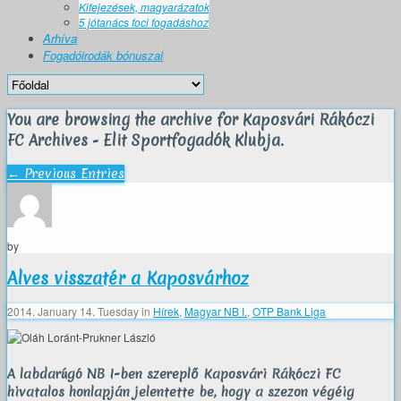
Kifejezések, magyarázatok
5 jótanács foci fogadáshoz
Arhíva
Fogadóirodák bónuszai
You are browsing the archive for Kaposvári Rákóczi
FC Archives - Elit Sportfogadók Klubja.
← Previous Entries
by
Alves visszatér a Kaposvárhoz
2014. January 14. Tuesday
in
Hírek
,
Magyar NB I.
,
OTP Bank Liga
A labdarúgó NB I-ben szereplő Kaposvári Rákóczi FC
hivatalos honlapján jelentette be, hogy a szezon végéig