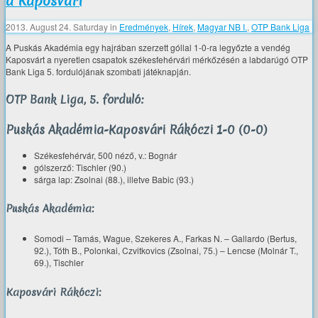
a Kaposvárt
2013. August 24. Saturday
in
Eredmények
,
Hírek
,
Magyar NB I.
,
OTP Bank Liga
A Puskás Akadémia egy hajrában szerzett góllal 1-0-ra legyőzte a vendég
Kaposvárt a nyeretlen csapatok székesfehérvári mérkőzésén a labdarúgó OTP
Bank Liga 5. fordulójának szombati játéknapján.
OTP Bank Liga, 5. forduló:
Puskás Akadémia-Kaposvári Rákóczi 1-0 (0-0)
Székesfehérvár, 500 néző, v.: Bognár
gólszerző: Tischler (90.)
sárga lap: Zsolnai (88.), illetve Babic (93.)
Puskás Akadémia:
Somodi – Tamás, Wague, Szekeres A., Farkas N. – Gallardo (Bertus,
92.), Tóth B., Polonkai, Czvitkovics (Zsolnai, 75.) – Lencse (Molnár T.,
69.), Tischler
Kaposvári Rákóczi: