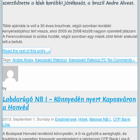
szerződtette a klub korábbi játékosát, a brazil Andre Alvest.
Több ajánlata is volt a 30 éves brazilnak, végül azonban korábbi
kenyéradójához tért vissza, ahol 2005 és 2008 között nagyon szeretett játszani.
A Ferencvárossal is szóba hozták, végül azonban egy másik zöld-fehér alakulat
lett a befutó.
Read the rest of this entry →
Tags:
Andre Alves
,
Kaposvári Rákóczi
,
Kaposvári Rákóczi FC
No Comments »
by
Labdarúgó NB I – Könnyedén nyert Kaposváron
a Honvéd
2013. September 1. Sunday
in
Eredmények
,
Hírek
,
Magyar NB I.
,
OTP Bank
Liga
A Budapest Honvéd rendkívül könnyedén, 4-0-ra győzött a sereghajtó, és
továbbra is nyeretlen Kaposvár vendégeként a labdarúgó OTP Bank Liga 6.