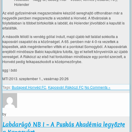
Holender
Az első győzelmének megszerzésére készülő sereghajtó otthonában már a
negyedik percben megszerezte a vezetést a Honvéd. A fővárosiak a
folytatásban is többet birtokolták a labdát, és Holender jóvoltából a kapufát is
eltalálták.
A második félidő is vendég góllal indult, majd újabb két találat sokkolta a
kaposvári csapatot és a közönséget. A 65. percben már 4-0-ra vezettek a
kispestiek, akik megérdemelten vitték el a pontokat Somogyból. A kaposváriak
erejéből mindössze Babic kapufájára futotta, így el kellett könyvelniük az újabb
vereséget. A Rákóczi az első hat fordulóban mindössze egy pontot szerzett, a
Honvéd pedig felkapaszkodott a középmezőnybe.
sgg \ bdó
MTI 2013. szeptember 1., vasárnap 20:26
Tags:
Budapest Honvéd FC
,
Kaposvári Rákóczi FC
No Comments »
by
Labdarúgó NB I – A Puskás Akadémia legyőzte