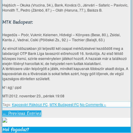
Hajdúch – Okuka (Vrucina, 34.), Bank, Kovács O., Jánvári – Safaric – Pavlovic,
Horváth T., Pedro (Zámbó, 87.) – Oláh (Haruna, 77.), Balázs B.
MTK Budapest:
Hegedűs – Poór, Vukmir, Kelemen, Hidvégi – Könyves (Bese, 80.), Zsidai,
Kanta J., Vadnai, Csiki (Pölöskei Zs., 92.) – Tischler (Balajti, 63.)
Az elmúlt időszakban jól teljesítő két csapat mérkőzésével kezdődött meg a
labdarúgó OTP Bank Liga tavaszról előrehozott 16. fordulója. Az első félidő
közepes iramú, szinte eseménytelen játékot hozott. A hazaiak már a találkozó
elején fölényt harcoltak ki, de helyzetet nem tudtak kialakítani.
A térfélcsere után felpörgött a játék, mindkét kapusnak többször akadt dolga. A
kaposváriak és a fővárosiak is sokat tettek azért, hogy gólt lőjenek, de végül
igazságos döntetlen született.
kf \ sgj \ ppd
MTI 2012. november 23., péntek 19:08
Tags:
Kaposvári Rákóczi FC
,
MTK Budapest FC
No Comments »
← Previous Entries
Hol fogadsz?