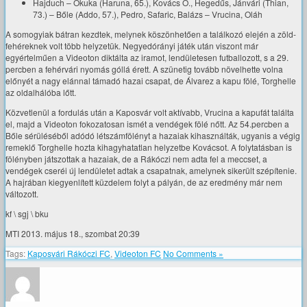
Hajduch – Okuka (Haruna, 65.), Kovács O., Hegedűs, Jánvári (Thian,
73.) – Bőle (Addo, 57.), Pedro, Safaric, Balázs – Vrucina, Oláh
A somogyiak bátran kezdtek, melynek köszönhetően a találkozó elején a zöld-
fehéreknek volt több helyzetük. Negyedórányi játék után viszont már
egyértelműen a Videoton diktálta az iramot, lendületesen futballozott, s a 29.
percben a fehérvári nyomás góllá érett. A szünetig tovább növelhette volna
előnyét a nagy elánnal támadó hazai csapat, de Álvarez a kapu fölé, Torghelle
az oldalhálóba lőtt.
Közvetlenül a fordulás után a Kaposvár volt aktívabb, Vrucina a kapufát találta
el, majd a Videoton fokozatosan ismét a vendégek fölé nőtt. Az 54.percben a
Bőle sérüléséből adódó létszámfölényt a hazaiak kihasználták, ugyanis a végig
remeklő Torghelle hozta kihagyhatatlan helyzetbe Kovácsot. A folytatásban is
fölényben játszottak a hazaiak, de a Rákóczi nem adta fel a meccset, a
vendégek cseréi új lendületet adtak a csapatnak, amelynek sikerült szépítenie.
A hajrában kiegyenlített küzdelem folyt a pályán, de az eredmény már nem
változott.
kf \ sgj \ bku
MTI 2013. május 18., szombat 20:39
Tags:
Kaposvári Rákóczi FC
,
Videoton FC
No Comments »