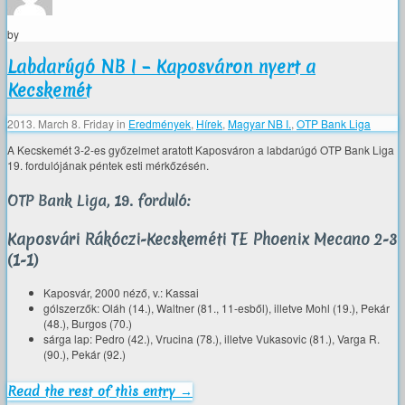
by
Labdarúgó NB I – Kaposváron nyert a
Kecskemét
2013. March 8. Friday
in
Eredmények
,
Hírek
,
Magyar NB I.
,
OTP Bank Liga
A Kecskemét 3-2-es győzelmet aratott Kaposváron a labdarúgó OTP Bank Liga
19. fordulójának péntek esti mérkőzésén.
OTP Bank Liga, 19. forduló:
Kaposvári Rákóczi-Kecskeméti TE Phoenix Mecano 2-3
(1-1)
Kaposvár, 2000 néző, v.: Kassai
gólszerzők: Oláh (14.), Waltner (81., 11-esből), illetve Mohl (19.), Pekár
(48.), Burgos (70.)
sárga lap: Pedro (42.), Vrucina (78.), illetve Vukasovic (81.), Varga R.
(90.), Pekár (92.)
Read the rest of this entry →