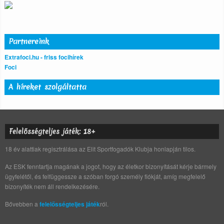
Partnereink
Extrafoci.hu - friss focihírek
Foci
A híreket szolgáltatta
Felelősségteljes játék: 18+
18 év alattiak regisztrálása az Elit Sportfogadók Klubja honlapján tilos.
Az ESK fenntartja magának a jogot, hogy az életkor bizonyítását kérje bármely
ügyfelétől, és felfüggessze a szóban forgó személy fiókját, amíg megfelelő
bizonyíték nem áll rendelkezésére.
Bővebben a
felelősségteljes játék
ról.