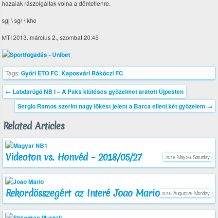
hazaiak rászolgáltak volna a döntetlenre.
sgj \ sgr \ kho
MTI 2013. március 2., szombat 20:45
Tags:
Győri ETO FC
,
Kaposvári Rákóczi FC
←
Labdarúgó NB I – A Paks kiütéses győzelmet aratott Újpesten
Sergio Ramos szerint nagy lökést jelent a Barca elleni két győzelem
→
Related Articles
Videoton vs. Honvéd – 2018/05/27
2018. May 26. Saturday
Rekordösszegért az Interé Joao Mario
2016. August 29. Monday