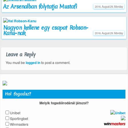
Az Arsenalban folytatja Mustafi
2016. August 29. Monday
Nagyon kellene egy csapat Robson-
Kanu-nak
2016. August 29. Monday
Leave a Reply
You must be
logged in
to post a comment.
Hol fogadsz?
Melyik fogadóirodánál játszol?
Unibet
Sportingbet
Winmasters