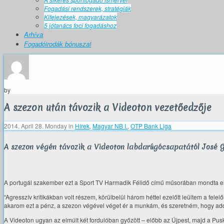
Fogadási rendszerek, stratégiák
Kifejezések, magyarázatok
5 jótanács foci fogadáshoz
Arhíva
Fogadóirodák bónuszai
by
A szezon után távozik a Videoton vezetőedzője
2014. April 28. Monday
in
Hírek
,
Magyar NB I.
,
OTP Bank Liga
A szezon végén távozik a Videoton labdarúgócsapatától José 
A portugál szakember ezt a Sport TV Harmadik Félidő című műsorában mondta el
“Agresszív kritikákban volt részem, körülbelül három héttel ezelőtt leültem a fe
akarom ezt a pénz, a szezon végével véget ér a munkám, és szeretném, hogy ad
A Videoton ugyan az elmúlt két fordulóban győzött – előbb az Újpest, majd a P