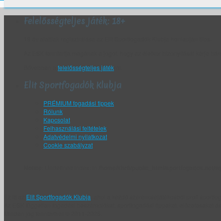
Felelősségteljes játék: 18+
18 év alattiak regisztrálása az Elit Sportfogadók Klubja honlapján tilos.
Az ESK fenntartja magának a jogot, hogy az életkor bizonyítását kérje bár
Bővebben a
felelősségteljes játék
ról.
Elit Sportfogadók Klubja
PRÉMIUM fogadási tippek
Rólunk
Kapcsolat
Felhasználási feltételek
Adatvédelmi nyilatkozat
Cookie szabályzat
Notice
: Undefined index: in
/home/khr6/public_html/sportfogadok.net/wp
Ez itt az
Elit Sportfogadók Klubja
, ahol a kezdő szerencsejátékosból profi sportfog
Az ESK független fogadási beszámolókat, sportfogadási tippeket, előzeteseket és 
Minden jog fenntartva! © 2011-2026.