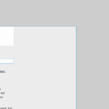
sa.
k
 két
ami
etett. Két