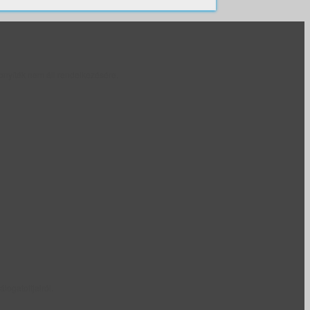
zonyíték nem áll rendelkezésére.
logatottjairól.