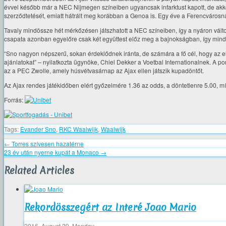
évvel később már a NEC Nijmegen színeiben ugyancsak infarktust kapott, de akko
szerződtetését, emiatt hátrált meg korábban a Genoa is. Egy éve a Ferencvárosnál
Tavaly mindössze hét mérkőzésen játszhatott a NEC színeiben, így a nyáron váltot
csapata azonban egyelőre csak két együttest előz meg a bajnokságban, így minde
“Sno nagyon népszerű, sokan érdeklődnek iránta, de számára a fő cél, hogy az els
ajánlatokat” – nyilatkozta ügynöke, Chiel Dekker a Voetbal Internationalnek. A 
az a PEC Zwolle, amely húsvétvasárnap az Ajax ellen játszik kupadöntőt.
Az Ajax rendes játékidőben elért győzelmére 1.36 az odds, a döntetlenre 5.00, míg
Forrás:
Tags:
Evander Sno
,
RKC Waalwijk
,
Waalwijk
←
Torres szívesen hazatérne
23 év után nyerne kupát a Monaco
→
Related Articles
Rekordösszegért az Interé Joao Mario
2016. August 29. Monday