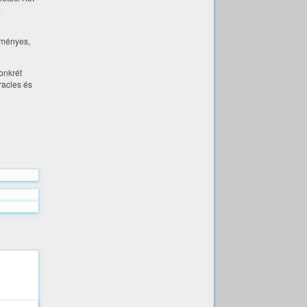
a
edményes,
onkrét
racles és