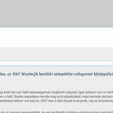
Sno, az RKC Waalwijk korábbi utánpótlás-válogatott középpályá
tája évek óta nem talál képességeinek megfelelő csapatot, igaz sokszor nem is meri
en a NAC Breda csapatában kezdte meg profi pályafutását, majd karrierje csúcsán
skótokkal kétszer volt bajnok, 2007-ben a Skót Kupát is elnyerte, míg az amszterd
 de az orvosok megmentették, és egy beültetett szívritmus-szabályozóval visszatérh