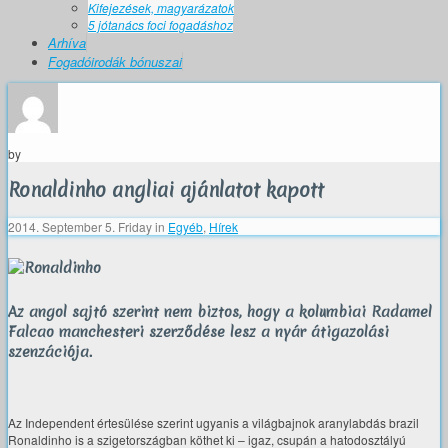
Kifejezések, magyarázatok
5 jótanács foci fogadáshoz
Arhíva
Fogadóirodák bónuszai
by
Ronaldinho angliai ajánlatot kapott
2014. September 5. Friday
in
Egyéb
,
Hírek
Az angol sajtó szerint nem biztos, hogy a kolumbiai Radamel
Falcao manchesteri szerződése lesz a nyár átigazolási
szenzációja.
Az Independent értesülése szerint ugyanis a világbajnok aranylabdás brazil
Ronaldinho is a szigetországban köthet ki – igaz, csupán a hatodosztályú