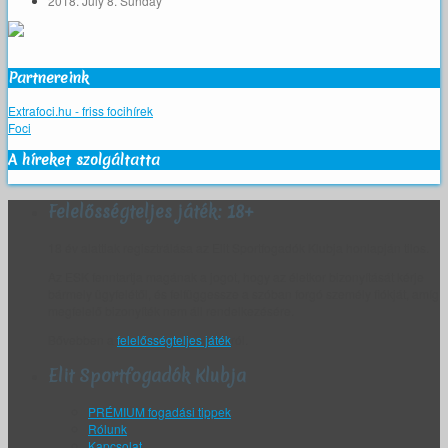
2018. July 8. Sunday
Partnereink
Extrafoci.hu - friss focihírek
Foci
A híreket szolgáltatta
Felelősségteljes játék: 18+
18 év alattiak regisztrálása az Elit Sportfogadók Klubja honlapján tilos.
Az ESK fenntartja magának a jogot, hogy az életkor bizonyítását kérje
bármely ügyfelétől, és felfüggessze a szóban forgó személy fiókját, amíg
megfelelő bizonyíték nem áll rendelkezésére.
Bővebben a
felelősségteljes játék
ról.
Elit Sportfogadók Klubja
PRÉMIUM fogadási tippek
Rólunk
Kapcsolat