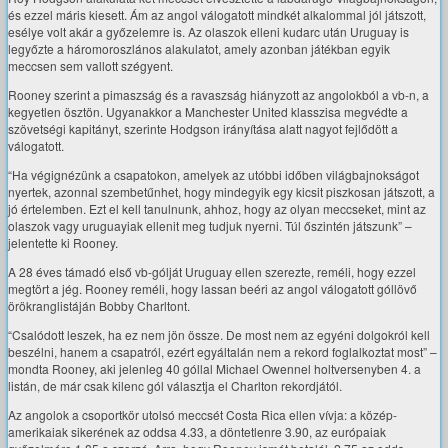
és ezzel máris kiesett. Ám az angol válogatott mindkét alkalommal jól játszott,
esélye volt akár a győzelemre is. Az olaszok elleni kudarc után Uruguay is
legyőzte a háromoroszlános alakulatot, amely azonban játékban egyik
meccsen sem vallott szégyent.
Rooney szerint a pimaszság és a ravaszság hiányzott az angolokból a vb-n, a
kegyetlen ösztön. Ugyanakkor a Manchester United klasszisa megvédte a
szövetségi kapitányt, szerinte Hodgson irányítása alatt nagyot fejlődött a
válogatott.
“Ha végignézünk a csapatokon, amelyek az utóbbi időben világbajnokságot
nyertek, azonnal szembetűnhet, hogy mindegyik egy kicsit piszkosan játszott, a
jó értelemben. Ezt el kell tanulnunk, ahhoz, hogy az olyan meccseket, mint az
olaszok vagy uruguayiak ellenit meg tudjuk nyerni. Túl őszintén játszunk” –
jelentette ki Rooney.
A 28 éves támadó első vb-gólját Uruguay ellen szerezte, reméli, hogy ezzel
megtört a jég. Rooney reméli, hogy lassan beéri az angol válogatott góllövő
örökranglistáján Bobby Charltont.
“Csalódott leszek, ha ez nem jön össze. De most nem az egyéni dolgokról kell
beszélni, hanem a csapatról, ezért egyáltalán nem a rekord foglalkoztat most” –
mondta Rooney, aki jelenleg 40 góllal Michael Owennel holtversenyben 4. a
listán, de már csak kilenc gól választja el Charlton rekordjától.
Az angolok a csoportkör utolsó meccsét Costa Rica ellen vívja: a közép-
amerikaiak sikerének az oddsa 4.33, a döntetlenre 3.90, az európaiak