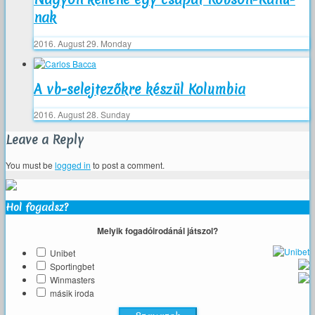
nak
2016. August 29. Monday
A vb-selejtezőkre készül Kolumbia
2016. August 28. Sunday
Leave a Reply
You must be
logged in
to post a comment.
Hol fogadsz?
Melyik fogadóirodánál játszol?
Unibet
Sportingbet
Winmasters
másik iroda