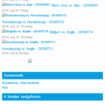
Sturm Graz vs. Ajax – 2018/08/01
2018. July 27. Friday
Franciaország vs. Horvátország – 2018/07/15
2018. July 12. Thursday
Belgium vs. Anglia – 2018/07/14
2018. July 12. Thursday
Horvátország vs. Anglia – 2018/07/11
2018. July 8. Sunday
Partnereink
Extrafoci.hu - friss focihírek
Foci
A híreket szolgáltatta