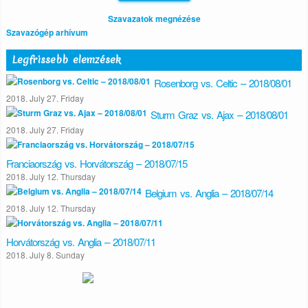
Szavazatok megnézése
Szavazógép arhívum
Legfrissebb elemzések
Rosenborg vs. Celtic – 2018/08/01
2018. July 27. Friday
Sturm Graz vs. Ajax – 2018/08/01
2018. July 27. Friday
Franciaország vs. Horvátország – 2018/07/15
2018. July 12. Thursday
Belgium vs. Anglia – 2018/07/14
2018. July 12. Thursday
Horvátország vs. Anglia – 2018/07/11
2018. July 8. Sunday