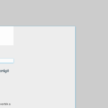
arúgó
verték a