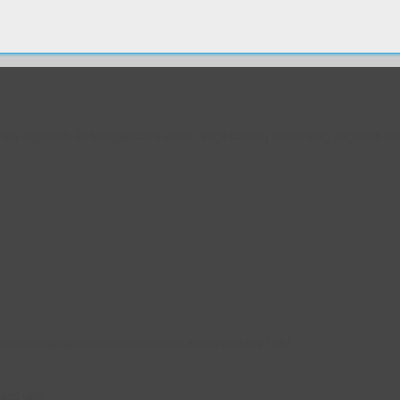
mely ügyfelétől, és felfüggessze a szóban forgó személy fiókját, amíg megfelelő bi
-content/plugins/soccer-info/soccer-info.php
on line
1267
adó válik.