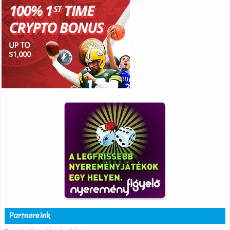
Partnereink