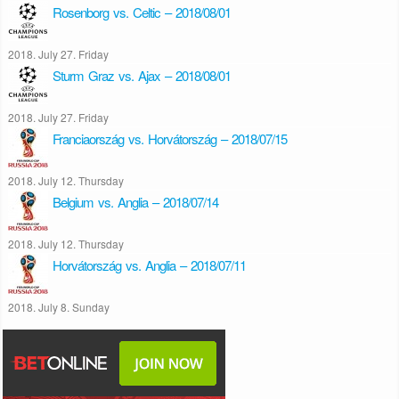
Rosenborg vs. Celtic – 2018/08/01
2018. July 27. Friday
Sturm Graz vs. Ajax – 2018/08/01
2018. July 27. Friday
Franciaország vs. Horvátország – 2018/07/15
2018. July 12. Thursday
Belgium vs. Anglia – 2018/07/14
2018. July 12. Thursday
Horvátország vs. Anglia – 2018/07/11
2018. July 8. Sunday