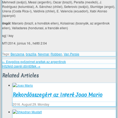
Mehmedi (svájci), Messi (argentin), Oscar (brazil), Peralta (mexikói), J.
Rodríguez (kolumbiai), A. Sánchez (chilei), Seferovic (svájci), Sturridge (angol),
Urena (Costa Rica-i), Valdivia (chilei), E. Valencia (ecuadori), Xabi Alonso
(spanyol)
öngól
: Marcelo (brazil, a horvátok ellen), Kolasinac (bosnyák, az argentinok
ellen), Valladares (hondurasi, a franciák ellen)
sgj \ ksy
MTI 2014. június 16., hétfő 2:04
Tags:
Benzema
,
brazília
,
Neymar
,
Robben
,
Van Persie
←
Egygólos győzelmet arattak az argentinok
Hitzfeld cseréi döntöttek
→
Related Articles
Rekordösszegért az Interé Joao Mario
2016. August 29. Monday