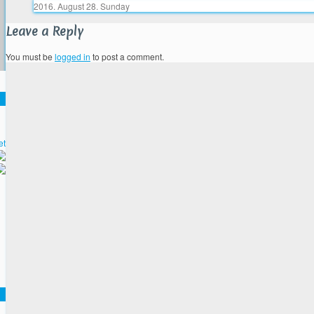
2016. August 28. Sunday
Leave a Reply
You must be
logged in
to post a comment.