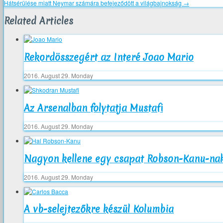
Hátsérülése miatt Neymar számára befejeződött a világbajnokság
→
Related Articles
Rekordösszegért az Interé Joao Mario
2016. August 29. Monday
Az Arsenalban folytatja Mustafi
2016. August 29. Monday
Nagyon kellene egy csapat Robson-Kanu-na
2016. August 29. Monday
A vb-selejtezőkre készül Kolumbia