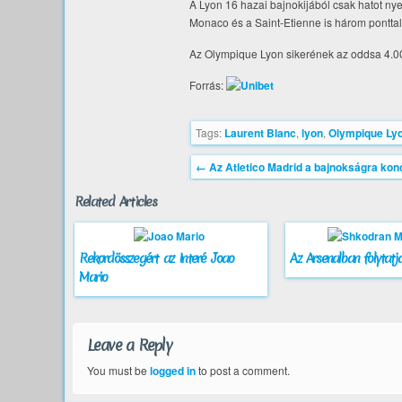
A Lyon 16 hazai bajnokijából csak hatot nyer
Monaco és a Saint-Etienne is három ponttal
Az Olympique Lyon sikerének az oddsa 4.00,
Forrás:
Tags:
Laurent Blanc
,
lyon
,
Olympique Ly
←
Az Atletico Madrid a bajnokságra kon
Related Articles
Rekordösszegért az Interé Joao
Az Arsenalban folytatj
Mario
Leave a Reply
You must be
logged in
to post a comment.