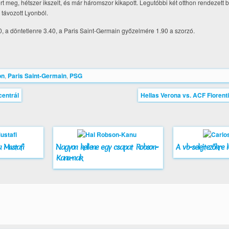
t meg, hétszer ikszelt, és már háromszor kikapott. Legutóbbi két otthon rendezett b
 távozott Lyonból.
 a döntetlenre 3.40, a Paris Saint-Germain győzelmére 1.90 a szorzó.
on
,
Paris Saint-Germain
,
PSG
centrál
Hellas Verona vs. ACF Fiorent
a Mustafi
Nagyon kellene egy csapat Robson-
A vb-selejtezőkre 
Kanu-nak