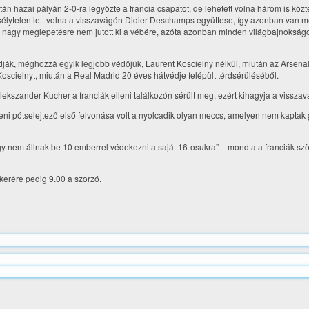
án hazai pályán 2-0-ra legyőzte a francia csapatot, de lehetett volna három is közt
esélytelen lett volna a visszavágón Didier Deschamps együttese, így azonban van 
n nagy meglepetésre nem jutott ki a vébére, azóta azonban minden világbajnokságon
dják, méghozzá egyik legjobb védőjük, Laurent Koscielny nélkül, miután az Arsenal
oscielnyt, miután a Real Madrid 20 éves hátvédje felépült térdsérüléséből.
kszander Kucher a franciák elleni találkozón sérült meg, ezért kihagyja a visszav
eni pótselejtező első felvonása volt a nyolcadik olyan meccs, amelyen nem kaptak g
y nem állnak be 10 emberrel védekezni a saját 16-osukra” – mondta a franciák sz
ikerére pedig 9.00 a szorzó.