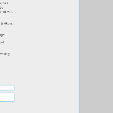
e, ha a
még
 ott volt,
 játékosát
ágót.
ólt.
övetségi