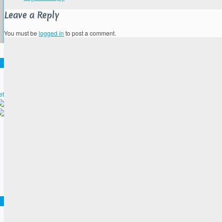
Leave a Reply
You must be
logged in
to post a comment.