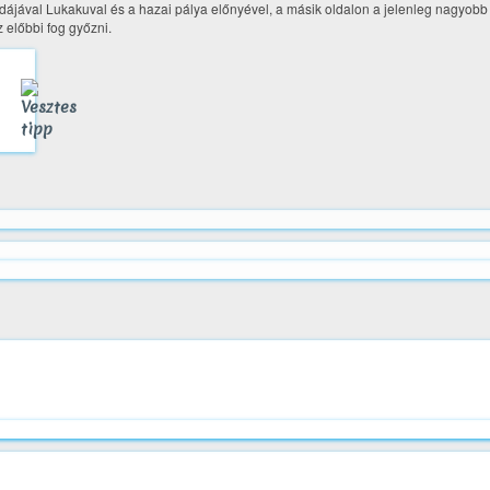
csodájával Lukakuval és a hazai pálya előnyével, a másik oldalon a jelenleg nagyobb
 előbbi fog győzni.