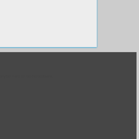
zonyíték nem áll rendelkezésére.