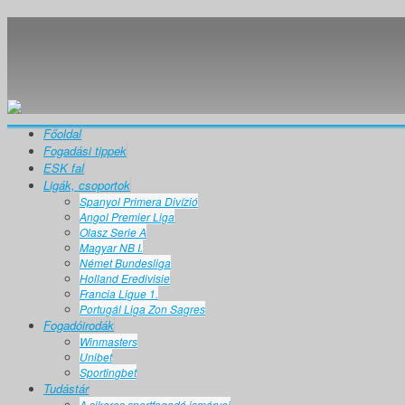
Főoldal
Fogadási tippek
ESK fal
Ligák, csoportok
Spanyol Primera Divízió
Angol Premier Liga
Olasz Serie A
Magyar NB I.
Német Bundesliga
Holland Eredivisie
Francia Ligue 1.
Portugál Liga Zon Sagres
Fogadóirodák
Winmasters
Unibet
Sportingbet
Tudástár
A sikeres sportfogadó ismérvei