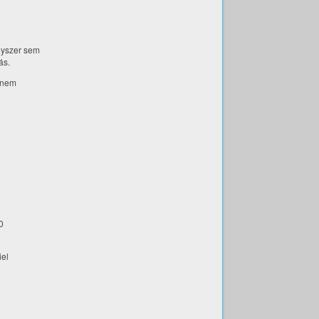
egyszer sem
ás.
jdnem
0
iel