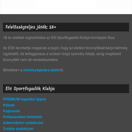
Felelősségteljes játék: 18+
18 év alattiak regisztrálása az Elit Sportfogadók Klubja honlapján tilos.
Az ESK fenntartja magának a jogot, hogy az életkor bizonyítását kérje bármely
ügyfelétől, és felfüggessze a szóban forgó személy fiókját, amíg megfelelő
bizonyíték nem áll rendelkezésére.
Bővebben a
felelősségteljes játék
ról.
Elit Sportfogadók Klubja
PRÉMIUM fogadási tippek
Rólunk
Kapcsolat
Felhasználási feltételek
Adatvédelmi nyilatkozat
Cookie szabályzat