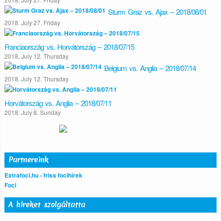
Sturm Graz vs. Ajax – 2018/08/01
2018. July 27. Friday
Franciaország vs. Horvátország – 2018/07/15
2018. July 12. Thursday
Belgium vs. Anglia – 2018/07/14
2018. July 12. Thursday
Horvátország vs. Anglia – 2018/07/11
2018. July 8. Sunday
Partnereink
Extrafoci.hu - friss focihírek
Foci
A híreket szolgáltatta