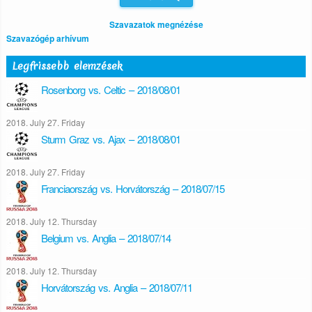
Szavazatok megnézése
Szavazógép arhívum
Legfrissebb elemzések
Rosenborg vs. Celtic – 2018/08/01
2018. July 27. Friday
Sturm Graz vs. Ajax – 2018/08/01
2018. July 27. Friday
Franciaország vs. Horvátország – 2018/07/15
2018. July 12. Thursday
Belgium vs. Anglia – 2018/07/14
2018. July 12. Thursday
Horvátország vs. Anglia – 2018/07/11