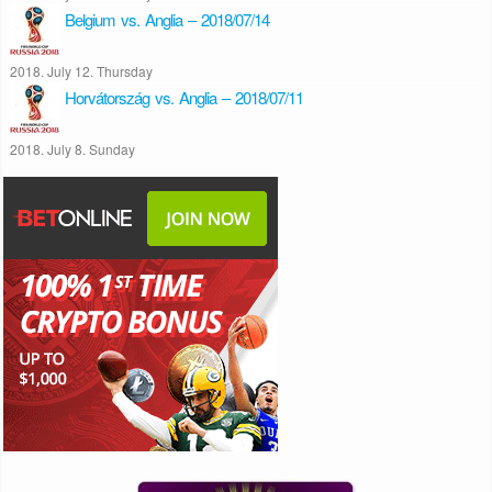
Belgium vs. Anglia – 2018/07/14
2018. July 12. Thursday
Horvátország vs. Anglia – 2018/07/11
2018. July 8. Sunday