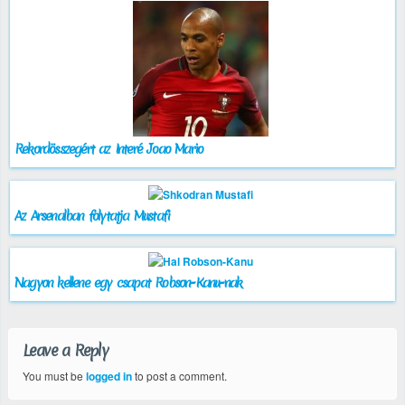
Rekordösszegért az Interé Joao Mario
Az Arsenalban folytatja Mustafi
Nagyon kellene egy csapat Robson-Kanu-nak
Leave a Reply
You must be
logged in
to post a comment.