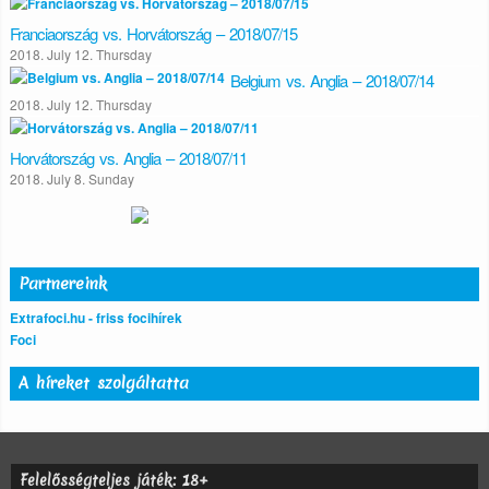
Franciaország vs. Horvátország – 2018/07/15
2018. July 12. Thursday
Belgium vs. Anglia – 2018/07/14
2018. July 12. Thursday
Horvátország vs. Anglia – 2018/07/11
2018. July 8. Sunday
Partnereink
Extrafoci.hu - friss focihírek
Foci
A híreket szolgáltatta
Felelősségteljes játék: 18+