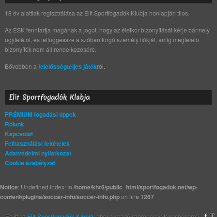
18 év alattiak regisztrálása az Elit Sportfogadók Klubja honlapján tilos.
Az ESK fenntartja magának a jogot, hogy az életkor bizonyítását kérje bármely
ügyfelétől, és felfüggessze a szóban forgó személy fiókját, amíg megfelelő
bizonyíték nem áll rendelkezésére.
Bővebben a
felelősségteljes játék
ról.
Elit Sportfogadók Klubja
PRÉMIUM fogadási tippek
Rólunk
Kapcsolat
Felhasználási feltételek
Adatvédelmi nyilatkozat
Cookie szabályzat
Notice
: Undefined index: in
/home/khr6/public_html/sportfogadok.net/wp-
content/plugins/soccer-info/soccer-info.php
on line
1267
Ez itt az
Elit Sportfogadók Klubja
, ahol a kezdő szerencsejátékosból profi