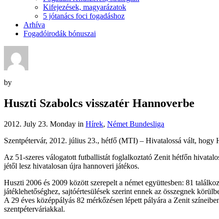
Kifejezések, magyarázatok
5 jótanács foci fogadáshoz
Arhíva
Fogadóirodák bónuszai
by
Huszti Szabolcs visszatér Hannoverbe
2012. July 23. Monday
in
Hírek
,
Német Bundesliga
Szentpétervár, 2012. július 23., hétfő (MTI) – Hivatalossá vált, hog
Az 51-szeres válogatott futballistát foglalkoztató Zenit hétfőn hivat
jétől lesz hivatalosan újra hannoveri játékos.
Huszti 2006 és 2009 között szerepelt a német együttesben: 81 találkozó
játéklehetőséghez, sajtóértesülések szerint ennek az összegnek körülb
A 29 éves középpályás 82 mérkőzésen lépett pályára a Zenit színeiben ö
szentpéterváriakkal.