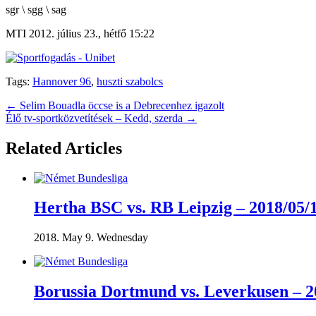
sgr \ sgg \ sag
MTI 2012. július 23., hétfő 15:22
Tags:
Hannover 96
,
huszti szabolcs
←
Selim Bouadla öccse is a Debrecenhez igazolt
Élő tv-sportközvetítések – Kedd, szerda
→
Related Articles
Hertha BSC vs. RB Leipzig – 2018/05/
2018. May 9. Wednesday
Borussia Dortmund vs. Leverkusen – 2