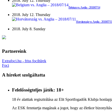
2018. July 12. Thursday
Belgium vs. Anglia – 2018/07/14
2018. July 12. Thursday
Horvátország vs. Anglia – 2018/07/1
2018. July 8. Sunday
Partnereink
Extrafoci.hu - friss focihírek
Foci
A híreket szolgáltatta
Felelősségteljes játék: 18+
18 év alattiak regisztrálása az Elit Sportfogadók Klubja honlapjá
Az ESK fenntartja magának a jogot, hogy az életkor bizonyításá