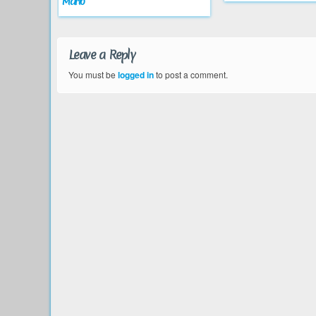
Mario
Leave a Reply
You must be
logged in
to post a comment.