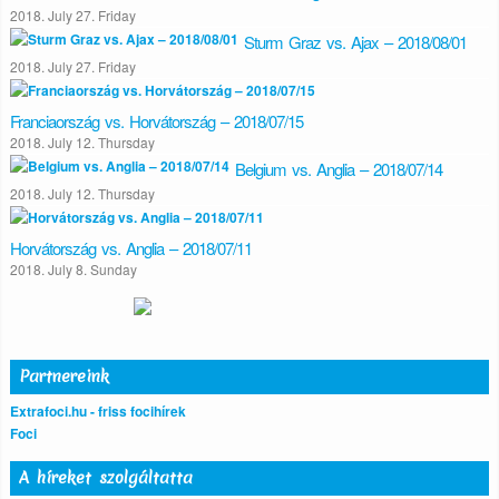
2018. July 27. Friday
Sturm Graz vs. Ajax – 2018/08/01
2018. July 27. Friday
Franciaország vs. Horvátország – 2018/07/15
2018. July 12. Thursday
Belgium vs. Anglia – 2018/07/14
2018. July 12. Thursday
Horvátország vs. Anglia – 2018/07/11
2018. July 8. Sunday
Partnereink
Extrafoci.hu - friss focihírek
Foci
A híreket szolgáltatta