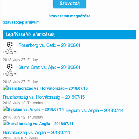
Szavazatok megnézése
Szavazógép arhívum
Legfrissebb elemzések
Rosenborg vs. Celtic – 2018/08/01
2018. July 27. Friday
Sturm Graz vs. Ajax – 2018/08/01
2018. July 27. Friday
Franciaország vs. Horvátország – 2018/07/15
2018. July 12. Thursday
Belgium vs. Anglia – 2018/07/14
2018. July 12. Thursday
Horvátország vs. Anglia – 2018/07/11
2018. July 8. Sunday