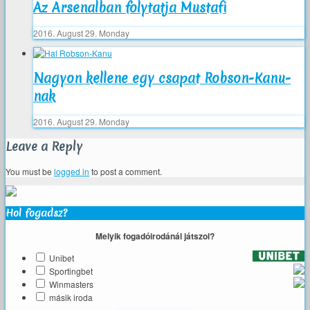
Az Arsenalban folytatja Mustafi
2016. August 29. Monday
Nagyon kellene egy csapat Robson-Kanu-
nak
2016. August 29. Monday
Leave a Reply
You must be
logged in
to post a comment.
Hol fogadsz?
Melyik fogadóirodánál játszol?
Unibet
Sportingbet
Winmasters
másik iroda