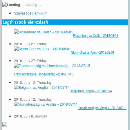
Loading ...
Szavazógép arhívum
Legfrissebb elemzések
Rosenborg vs. Celtic – 2018/08/01
2018. July 27. Friday
Sturm Graz vs. Ajax – 2018/08/01
2018. July 27. Friday
Franciaország vs. Horvátország – 2018/07/15
2018. July 12. Thursday
Belgium vs. Anglia – 2018/07/14
2018. July 12. Thursday
Horvátország vs. Anglia – 2018/07/11
2018. July 8. Sunday