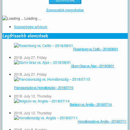
Szavazatok megnézése
Loading ...
Szavazógép arhívum
Legfrissebb elemzések
Rosenborg vs. Celtic – 2018/08/01
2018. July 27. Friday
Sturm Graz vs. Ajax – 2018/08/01
2018. July 27. Friday
Franciaország vs. Horvátország – 2018/07/15
2018. July 12. Thursday
Belgium vs. Anglia – 2018/07/14
2018. July 12. Thursday
Horvátország vs. Anglia – 2018/07/11
2018. July 8. Sunday