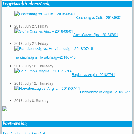
Legfrissebb elemzések
Rosenborg vs. Celtic – 2018/08/01
2018. July 27. Friday
Sturm Graz vs. Ajax – 2018/08/01
2018. July 27. Friday
Franciaország vs. Horvátország – 2018/07/15
2018. July 12. Thursday
Belgium vs. Anglia – 2018/07/14
2018. July 12. Thursday
Horvátország vs. Anglia – 2018/07/11
2018. July 8. Sunday
Partnereink
Extrafoci.hu - friss focihírek