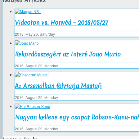
Videoton vs. Honvéd – 2018/05/27
2018. May 26. Saturday
Rekordösszegért az Interé Joao Mario
2016. August 29. Monday
Az Arsenalban folytatja Mustafi
2016. August 29. Monday
Nagyon kellene egy csapat Robson-Kanu-na
2016. August 29. Monday