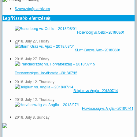
Szavazógép arhívum
Legfrissebb elemzések
Rosenborg vs. Celtic – 2018/08/01
2018. July 27. Friday
Sturm Graz vs. Ajax – 2018/08/01
2018. July 27. Friday
Franciaország vs. Horvátország – 2018/07/15
2018. July 12. Thursday
Belgium vs. Anglia – 2018/07/14
2018. July 12. Thursday
Horvátország vs. Anglia – 2018/07/11
2018. July 8. Sunday