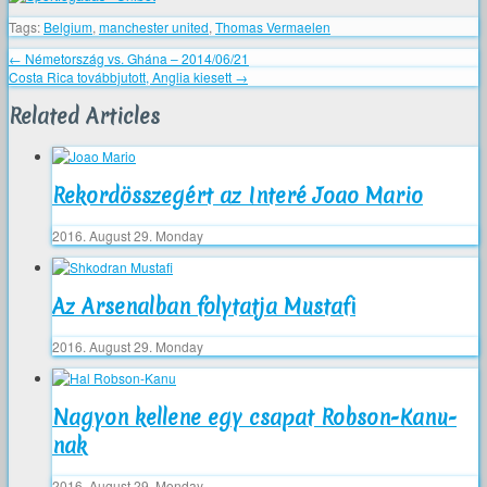
Tags:
Belgium
,
manchester united
,
Thomas Vermaelen
←
Németország vs. Ghána – 2014/06/21
Costa Rica továbbjutott, Anglia kiesett
→
Related Articles
Rekordösszegért az Interé Joao Mario
2016. August 29. Monday
Az Arsenalban folytatja Mustafi
2016. August 29. Monday
Nagyon kellene egy csapat Robson-Kanu-
nak
2016. August 29. Monday