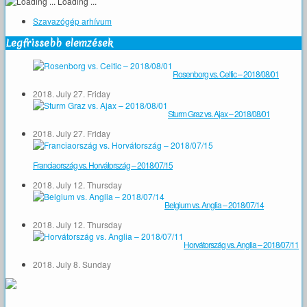
Loading ...
Szavazógép arhívum
Legfrissebb elemzések
Rosenborg vs. Celtic – 2018/08/01
2018. July 27. Friday
Sturm Graz vs. Ajax – 2018/08/01
2018. July 27. Friday
Franciaország vs. Horvátország – 2018/07/15
2018. July 12. Thursday
Belgium vs. Anglia – 2018/07/14
2018. July 12. Thursday
Horvátország vs. Anglia – 2018/07/11
2018. July 8. Sunday