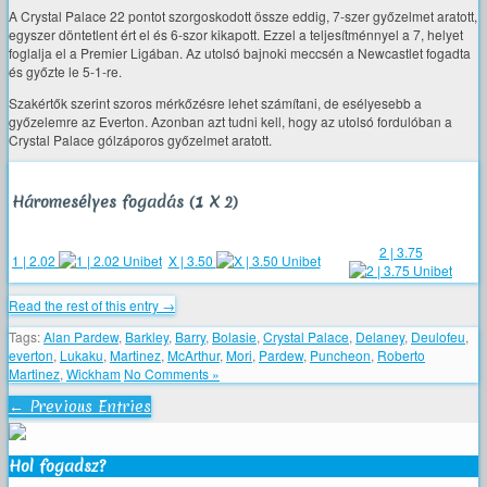
A Crystal Palace 22 pontot szorgoskodott össze eddig, 7-szer győzelmet aratott,
egyszer döntetlent ért el és 6-szor kikapott. Ezzel a teljesítménnyel a 7, helyet
foglalja el a Premier Ligában. Az utolsó bajnoki meccsén a Newcastlet fogadta
és győzte le 5-1-re.
Szakértők szerint szoros mérkőzésre lehet számítani, de esélyesebb a
győzelemre az Everton. Azonban azt tudni kell, hogy az utolsó fordulóban a
Crystal Palace gólzáporos győzelmet aratott.
Háromesélyes fogadás (1 X 2)
2 | 3.75
1 | 2.02
X | 3.50
Read the rest of this entry →
Tags:
Alan Pardew
,
Barkley
,
Barry
,
Bolasie
,
Crystal Palace
,
Delaney
,
Deulofeu
,
everton
,
Lukaku
,
Martinez
,
McArthur
,
Mori
,
Pardew
,
Puncheon
,
Roberto
Martinez
,
Wickham
No Comments »
← Previous Entries
Hol fogadsz?