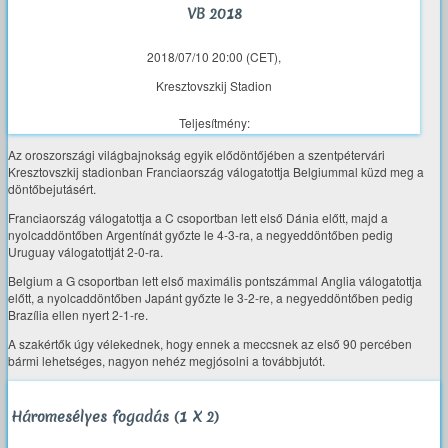
VB 2018
2018/07/10 20:00 (CET),
Kresztovszkij Stadion
Teljesítmény:
Az oroszországi világbajnokság egyik elődöntőjében a szentpétervári
Kresztovszkij stadionban Franciaország válogatottja Belgiummal küzd meg a
döntőbejutásért.
Franciaország válogatottja a C csoportban lett első Dánia előtt, majd a
nyolcaddöntőben Argentínát győzte le 4-3-ra, a negyeddöntőben pedig
Uruguay válogatottját 2-0-ra.
Belgium a G csoportban lett első maximális pontszámmal Anglia válogatottja
előtt, a nyolcaddöntőben Japánt győzte le 3-2-re, a negyeddöntőben pedig
Brazília ellen nyert 2-1-re.
A szakértők úgy vélekednek, hogy ennek a meccsnek az első 90 percében
bármi lehetséges, nagyon nehéz megjósolni a továbbjutót.
Háromesélyes fogadás (1 X 2)