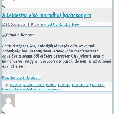
by
A Leicester első maradhat karácsonyra
2015. December 18. Friday
in
Angol Premier Liga
,
Hírek
Sztárjátékosok ide, csúcsköltségvetés oda, az angol
bajnokság idei szezonjának legnagyobb meglepetését
egyelőre a semmiből előtört Leicester City jelenti, nem a
manchesteri vagy a liverpooli csapatok, de nem is az Arsenal
és a Chelsea.
Read the rest of this entry →
Tags:
chelsea
,
Claudio Ranieri
,
everton
,
Leicester
,
Leicester City
,
Martinez
,
Ranieri
,
Roberto Martinez
No Comments »
by