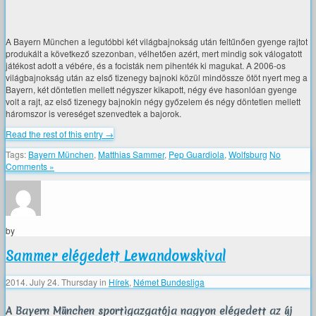
A Bayern München a legutóbbi két világbajnokság után feltűnően gyenge rajtot
produkált a következő szezonban, vélhetően azért, mert mindig sok válogatott
játékost adott a vébére, és a focisták nem pihenték ki magukat. A 2006-os
világbajnokság után az első tizenegy bajnoki közül mindössze ötöt nyert meg a
Bayern, két döntetlen mellett négyszer kikapott, négy éve hasonlóan gyenge
volt a rajt, az első tizenegy bajnokin négy győzelem és négy döntetlen mellett
háromszor is vereséget szenvedtek a bajorok.
Read the rest of this entry →
Tags:
Bayern München
,
Matthias Sammer
,
Pep Guardiola
,
Wolfsburg
No
Comments »
by
Sammer elégedett Lewandowskival
2014. July 24. Thursday
in
Hírek
,
Német Bundesliga
A Bayern München sportigazgatója nagyon elégedett az új