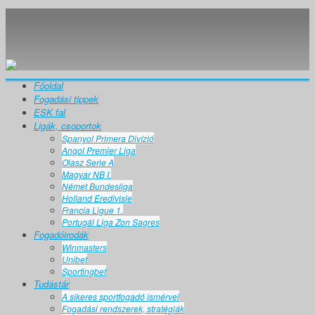
Főoldal
Fogadási tippek
ESK fal
Ligák, csoportok
Spanyol Primera Divízió
Angol Premier Liga
Olasz Serie A
Magyar NB I.
Német Bundesliga
Holland Eredivisie
Francia Ligue 1.
Portugál Liga Zon Sagres
Fogadóirodák
Winmasters
Unibet
Sportingbet
Tudástár
A sikeres sportfogadó ismérvei
Fogadási rendszerek, stratégiák