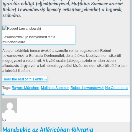
igazolás eddigi teljesítményével, Matthias Sammer szerint
Robert Lewandowski komoly erősítést jelenthet a bajorok
számára.
Lewandowski jó benyomást tett a
müncheniekre.
A bajor sztárklub immár évek óta szerette volna megszerezni Robert
Lewandowskit a Borussia Dortmundtól, de a játékos klubjával nem sikerült
megegyezni a vételárról. A kiváló csatár játékjoga szinte minden évben
alkudozás tárgya volt a két német egyesület között, de nem sikerült dűlőre jutni
a kérdést illetően.
Read the rest of this entry →
Tags:
Bayern München
,
Matthias Sammer
,
Robert Lewandowski
No Comments
»
by
Mandzukic az Atléticóban folytatja