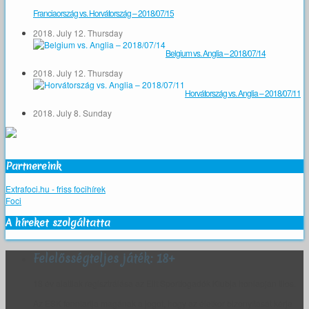
Franciaország vs. Horvátország – 2018/07/15
2018. July 12. Thursday
Belgium vs. Anglia – 2018/07/14
2018. July 12. Thursday
Horvátország vs. Anglia – 2018/07/11
2018. July 8. Sunday
Partnereink
Extrafoci.hu - friss focihírek
Foci
A híreket szolgáltatta
Felelősségteljes játék: 18+
18 év alattiak regisztrálása az Elit Sportfogadók Klubja honlapján tilos.
Az ESK fenntartja magának a jogot, hogy az életkor bizonyítását kérje