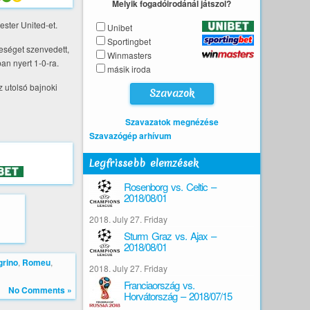
Melyik fogadóirodánál játszol?
ster United-et.
Unibet
Sportingbet
reséget szenvedett,
Winmasters
an nyert 1-0-ra.
másik iroda
z utolsó bajnoki
Szavazatok megnézése
Szavazógép arhívum
Legfrissebb elemzések
Rosenborg vs. Celtic –
2018/08/01
2018. July 27. Friday
Sturm Graz vs. Ajax –
2018/08/01
grino
,
Romeu
,
2018. July 27. Friday
Franciaország vs.
No Comments »
Horvátország – 2018/07/15