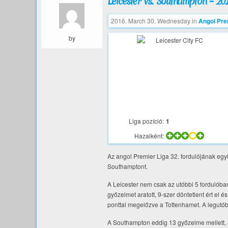
Leicester vs. Southampton – 20
2016. March 30. Wednesday
in
Angol Pre
by
Liga pozíció:
1
Hazaiként:
Az angol Premier Liga 32. fordulójának eg
Southamptont.
A Leicester nem csak az utóbbi 5 fordulóban
győzelmet aratott, 9-szer döntetlent ért el é
ponttal megelőzve a Tottenhamet. A legutóbb
A Southampton eddig 13 győzelme mellett, 8-s