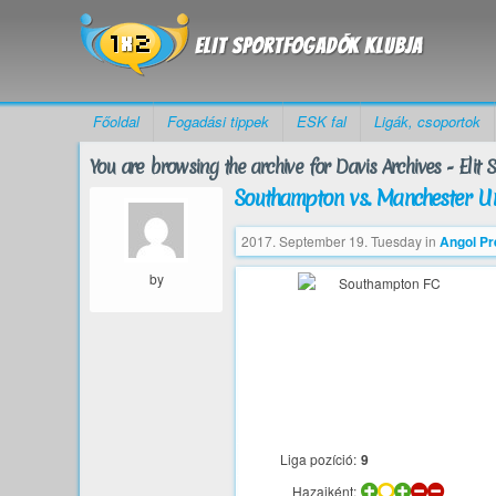
Főoldal
Fogadási tippek
ESK fal
Ligák, csoportok
You are browsing the archive for Davis Archives - Elit 
Southampton vs. Manchester Un
2017. September 19. Tuesday
in
Angol Pr
by
Liga pozíció:
9
Hazaiként: