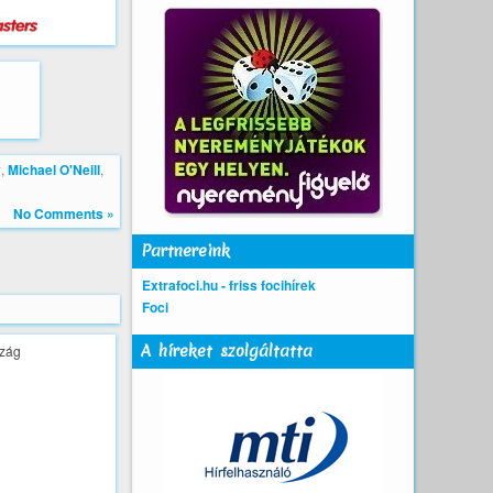
y
,
Michael O'Neill
,
No Comments »
Partnereink
Extrafoci.hu - friss focihírek
Foci
A híreket szolgáltatta