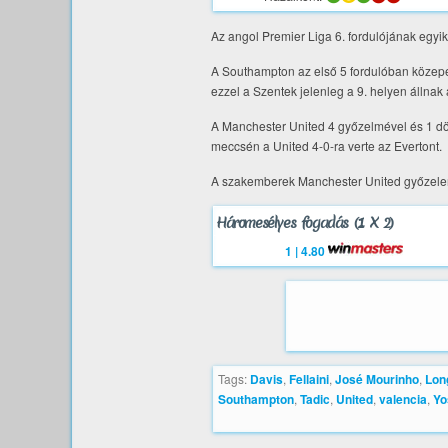
Az angol Premier Liga 6. fordulójának egy
A Southampton az első 5 fordulóban közepesen
ezzel a Szentek jelenleg a 9. helyen állna
A Manchester United 4 győzelmével és 1 dön
meccsén a United 4-0-ra verte az Evertont.
A szakemberek Manchester United győzelem
Háromesélyes fogadás (1 X 2)
1 | 4.80
Tags:
Davis
,
Fellaini
,
José Mourinho
,
Lon
Southampton
,
Tadic
,
United
,
valencia
,
Yo