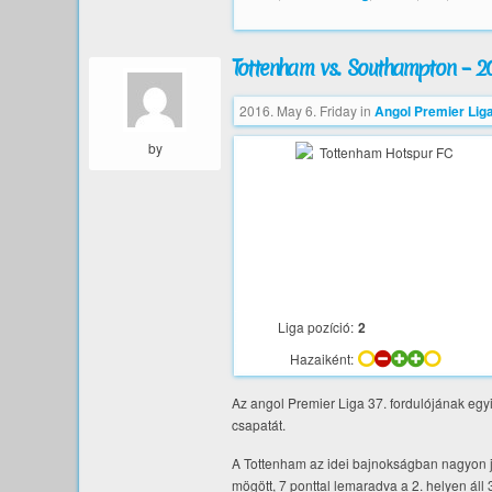
Tottenham vs. Southampton – 2
2016. May 6. Friday
in
Angol Premier Lig
by
Liga pozíció:
2
Hazaiként:
Az angol Premier Liga 37. fordulójának eg
csapatát.
A Tottenham az idei bajnokságban nagyon jól
mögött, 7 ponttal lemaradva a 2. helyen áll