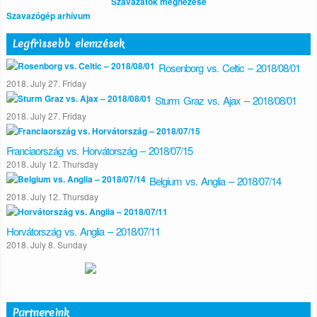
Szavazatok megnézése
Szavazógép arhívum
Legfrissebb elemzések
Rosenborg vs. Celtic – 2018/08/01
2018. July 27. Friday
Sturm Graz vs. Ajax – 2018/08/01
2018. July 27. Friday
Franciaország vs. Horvátország – 2018/07/15
2018. July 12. Thursday
Belgium vs. Anglia – 2018/07/14
2018. July 12. Thursday
Horvátország vs. Anglia – 2018/07/11
2018. July 8. Sunday
Partnereink